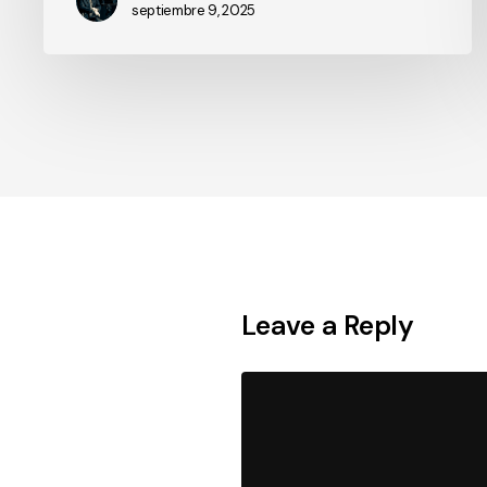
septiembre 9, 2025
Leave a Reply