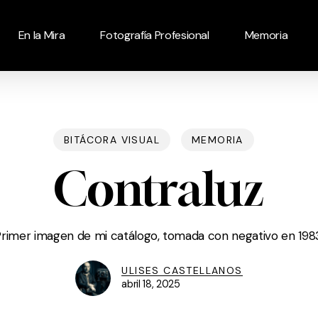
En la Mira
Fotografía Profesional
Memoria
BITÁCORA VISUAL
MEMORIA
Contraluz
rimer imagen de mi catálogo, tomada con negativo en 198
ULISES CASTELLANOS
abril 18, 2025