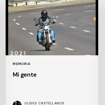
gente
MEMORIA
Mi gente
ULISES CASTELLANOS