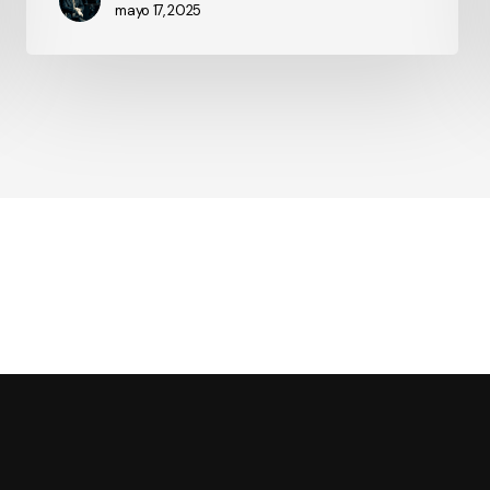
mayo 17, 2025