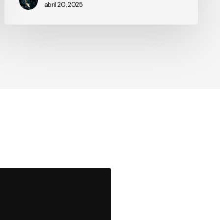
abril 20, 2025