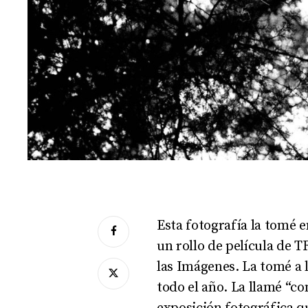
Esta fotografía la tomé 
un rollo de película de 
las Imágenes. La tomé a 
todo el año. La llamé “c