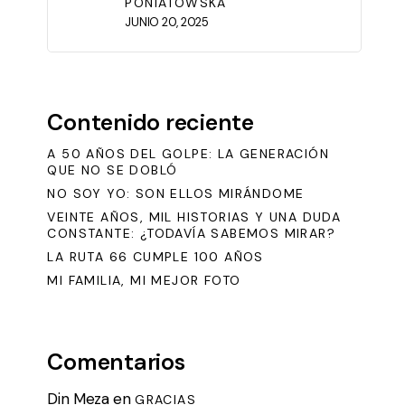
PONIATOWSKA
JUNIO 20, 2025
Contenido reciente
A 50 AÑOS DEL GOLPE: LA GENERACIÓN
QUE NO SE DOBLÓ
NO SOY YO: SON ELLOS MIRÁNDOME
VEINTE AÑOS, MIL HISTORIAS Y UNA DUDA
CONSTANTE: ¿TODAVÍA SABEMOS MIRAR?
LA RUTA 66 CUMPLE 100 AÑOS
MI FAMILIA, MI MEJOR FOTO
Comentarios
Din Meza
en
GRACIAS