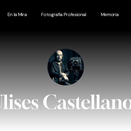
En la Mira
Fotografía Profesional
Memoria
lises Castellan