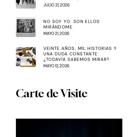
JULIO 21, 2026
NO SOY YO: SON ELLOS
MIRÁNDOME
MAYO 21, 2026
VEINTE AÑOS, MIL HISTORIAS Y
UNA DUDA CONSTANTE:
¿TODAVÍA SABEMOS MIRAR?
MAYO 12, 2026
Carte de Visite