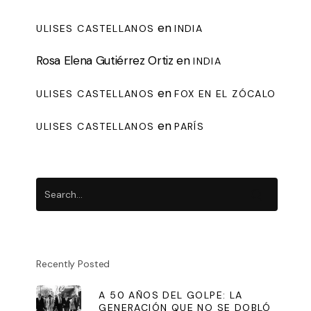
en
ULISES CASTELLANOS
INDIA
Rosa Elena Gutiérrez Ortiz
en
INDIA
en
ULISES CASTELLANOS
FOX EN EL ZÓCALO
en
ULISES CASTELLANOS
PARÍS
Recently Posted
A 50 AÑOS DEL GOLPE: LA
GENERACIÓN QUE NO SE DOBLÓ