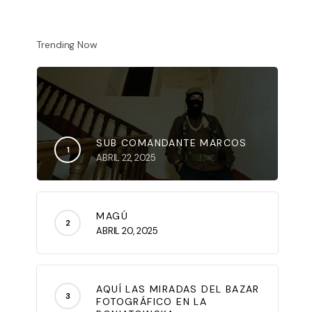
Trending Now
SUB COMANDANTE MARCOS
ABRIL 22, 2025
MAGÚ
ABRIL 20, 2025
AQUÍ LAS MIRADAS DEL BAZAR
FOTOGRÁFICO EN LA