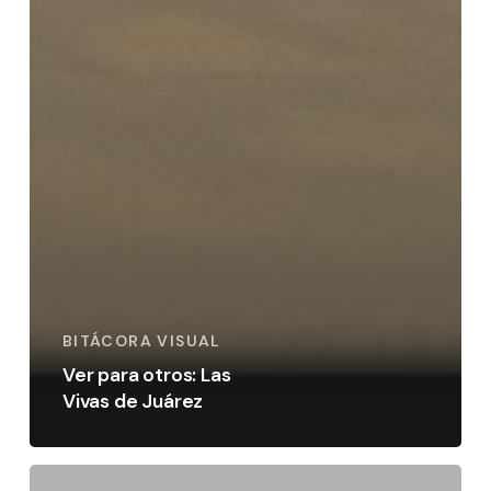
BITÁCORA VISUAL
Ver para otros: Las
Vivas de Juárez
Santa