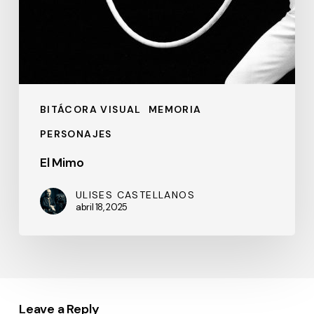
BITÁCORA VISUAL
MEMORIA
PERSONAJES
El Mimo
ULISES CASTELLANOS
abril 18, 2025
Leave a Reply