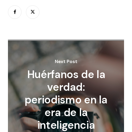
Next Post
Huérfanos de la
verdad:
periodismo en la
era de la
inteligencia