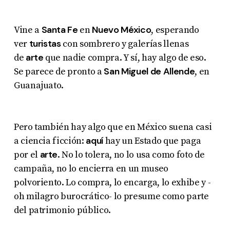
Santa Fe
Nuevo México
Vine a
en
, esperando
turistas
ver
con sombrero y galerías llenas
arte
de
que nadie compra. Y sí, hay algo de eso.
San Miguel de Allende
Se parece de pronto a
, en
Guanajuato.
Pero también hay algo que en México suena casi
aquí
a ciencia ficción:
hay un Estado que paga
arte
por el
. No lo tolera, no lo usa como foto de
campaña, no lo encierra en un museo
polvoriento. Lo compra, lo encarga, lo exhibe y -
oh milagro burocrático- lo presume como parte
del patrimonio público.