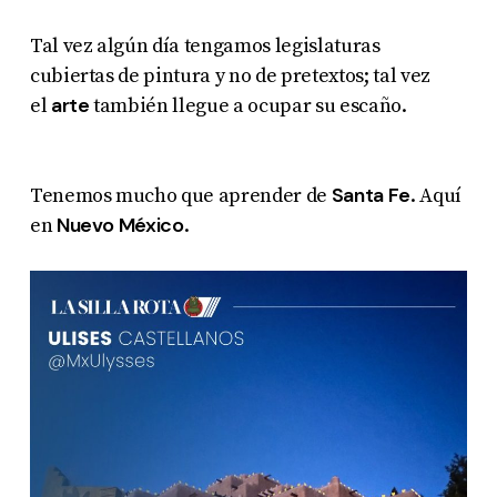
Tal vez algún día tengamos legislaturas
cubiertas de pintura y no de pretextos; tal vez
arte
el
también llegue a ocupar su escaño.
Santa Fe
Tenemos mucho que aprender de
. Aquí
Nuevo México
en
.