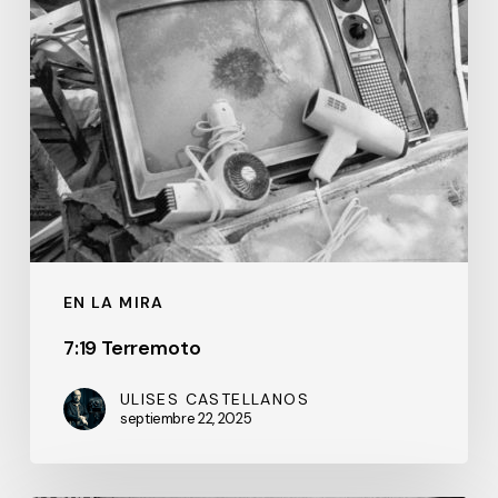
EN LA MIRA
7:19 Terremoto
ULISES CASTELLANOS
septiembre 22, 2025