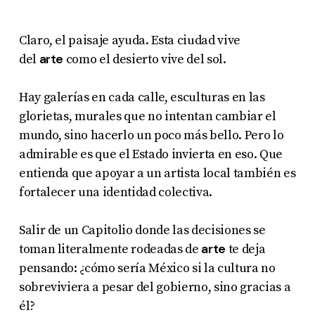
Claro, el paisaje ayuda. Esta ciudad vive
arte
del
como el desierto vive del sol.
Hay galerías en cada calle, esculturas en las
glorietas, murales que no intentan cambiar el
mundo, sino hacerlo un poco más bello. Pero lo
admirable es que el Estado invierta en eso. Que
entienda que apoyar a un artista local también es
fortalecer una identidad colectiva.
Salir de un Capitolio donde las decisiones se
arte
toman literalmente rodeadas de
te deja
pensando: ¿cómo sería México si la cultura no
sobreviviera a pesar del gobierno, sino gracias a
él?