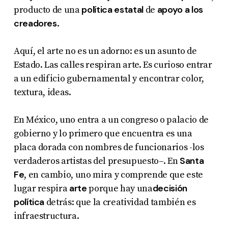
política estatal
apoyo a los
producto de una
de
creadores
.
Aquí, el arte no es un adorno: es un asunto de
Estado. Las calles respiran arte. Es curioso entrar
a un edificio gubernamental y encontrar color,
textura, ideas.
En México, uno entra a un congreso o palacio de
gobierno y lo primero que encuentra es una
placa dorada con nombres de funcionarios -los
Santa
verdaderos artistas del presupuesto–. En
Fe
, en cambio, uno mira y comprende que este
arte
decisión
lugar respira
porque hay una
política
detrás: que la creatividad también es
infraestructura.