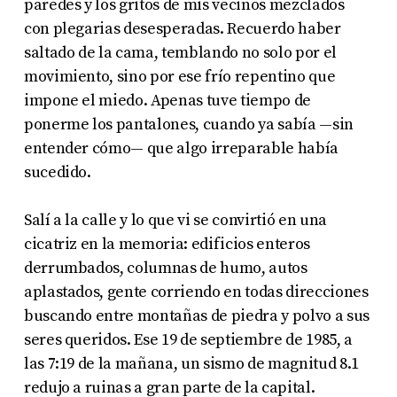
paredes y los gritos de mis vecinos mezclados
con plegarias desesperadas. Recuerdo haber
saltado de la cama, temblando no solo por el
movimiento, sino por ese frío repentino que
impone el miedo. Apenas tuve tiempo de
ponerme los pantalones, cuando ya sabía —sin
entender cómo— que algo irreparable había
sucedido.
Salí a la calle y lo que vi se convirtió en una
cicatriz en la memoria: edificios enteros
derrumbados, columnas de humo, autos
aplastados, gente corriendo en todas direcciones
buscando entre montañas de piedra y polvo a sus
seres queridos. Ese 19 de septiembre de 1985, a
las 7:19 de la mañana, un sismo de magnitud 8.1
redujo a ruinas a gran parte de la capital.