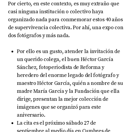
Por cierto, en este contexto, es muy extraño que
casi ninguna institución o colectivo haya
organizado nada para conmemorar estos 40 años
de supervivencia colectiva. Por ahí, una expo con
dos fotógrafos y más nada.
Por ello es un gusto, atender la invitación de
un querido colega, el buen Héctor García
Sánchez, fotoperiodista de Reforma y
heredero del enorme legado del fotógrafo y
maestro Héctor García, quién a nombre de su
madre María García y la Fundación que ella
dirige, presentan la mejor colección de
imágenes que se organizó para este
aniversario.
La cita es el próximo sábado 27 de
septiembre al medio día en Cumbres de