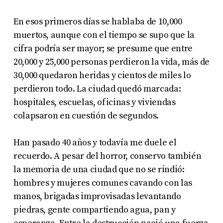
En esos primeros días se hablaba de 10,000
muertos, aunque con el tiempo se supo que la
cifra podría ser mayor; se presume que entre
20,000 y 25,000 personas perdieron la vida, más de
30,000 quedaron heridas y cientos de miles lo
perdieron todo. La ciudad quedó marcada:
hospitales, escuelas, oficinas y viviendas
colapsaron en cuestión de segundos.
Han pasado 40 años y todavía me duele el
recuerdo. A pesar del horror, conservo también
la memoria de una ciudad que no se rindió:
hombres y mujeres comunes cavando con las
manos, brigadas improvisadas levantando
piedras, gente compartiendo agua, pan y