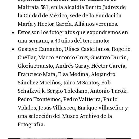
Maltrata 581, en la alcaldía Benito Juárez de
la Ciudad de México, sede de la Fundación
María y Hector García. Allá nos veremos.
Estos son los fotógrafos que expondremos en
una semana, a 40 años del terremoto:
Gustavo Camacho, Ulises Castellanos, Rogelio
Cuéllar, Marco Antonio Cruz, Gustavo Durán,
Gloria Frausto, Andrés Garay, Héctor García,
Francisco Mata, Elsa Medina, Alejandro
Sánchez Mociños, Jairo M Santos, Bob
Schalkwijk, Sergio Toledano, Antonio Turok,
Pedro Tzontémoc, Pedro Valtierra, Paulo
Vidales, Jesús Villaseca, Enrique Villaseñor y
una selección del Museo Archivo de la
Fotografía.