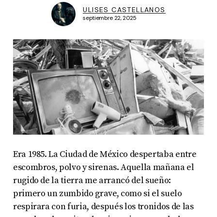
ULISES CASTELLANOS
septiembre 22, 2025
Era 1985. La Ciudad de México despertaba entre
escombros, polvo y sirenas. Aquella mañana el
rugido de la tierra me arrancó del sueño:
primero un zumbido grave, como si el suelo
respirara con furia, después los tronidos de las