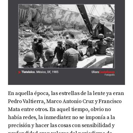
En aquella época, las estrellas de la lente ya eran
Pedro Valtierra, Marco Antonio Cruz y Francisco
Mata entre otros. En aquel tiempo, obvio no
había redes, la inmediatez no se imponía a la
precisión y hacer las cosas con sensibilidad y