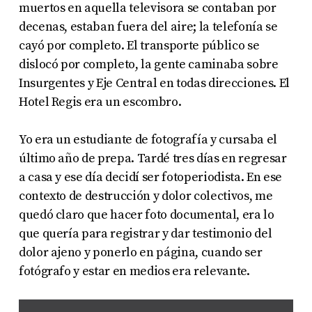
muertos en aquella televisora se contaban por
decenas, estaban fuera del aire; la telefonía se
cayó por completo. El transporte público se
dislocó por completo, la gente caminaba sobre
Insurgentes y Eje Central en todas direcciones. El
Hotel Regis era un escombro.
Yo era un estudiante de fotografía y cursaba el
último año de prepa. Tardé tres días en regresar
a casa y ese día decidí ser fotoperiodista. En ese
contexto de destrucción y dolor colectivos, me
quedó claro que hacer foto documental, era lo
que quería para registrar y dar testimonio del
dolor ajeno y ponerlo en página, cuando ser
fotógrafo y estar en medios era relevante.