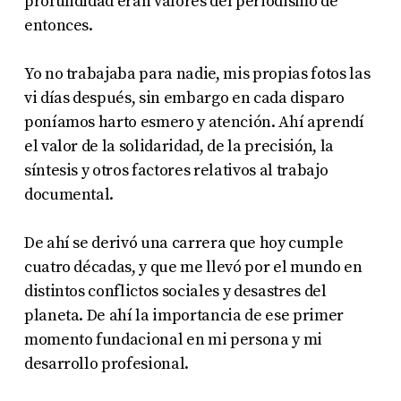
profundidad eran valores del periodismo de
entonces.
Yo no trabajaba para nadie, mis propias fotos las
vi días después, sin embargo en cada disparo
poníamos harto esmero y atención. Ahí aprendí
el valor de la solidaridad, de la precisión, la
síntesis y otros factores relativos al trabajo
documental.
De ahí se derivó una carrera que hoy cumple
cuatro décadas, y que me llevó por el mundo en
distintos conflictos sociales y desastres del
planeta. De ahí la importancia de ese primer
momento fundacional en mi persona y mi
desarrollo profesional.