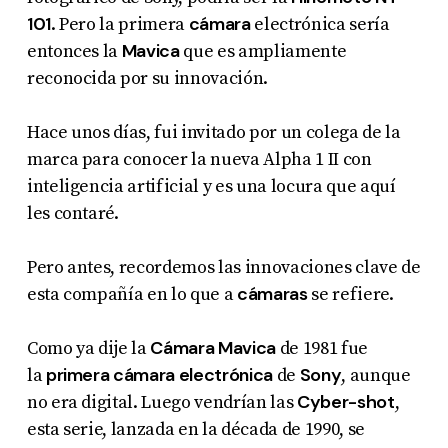
101
cámara
. Pero la primera
electrónica sería
Mavica
entonces la
que es ampliamente
reconocida por su innovación.
Hace unos días, fui invitado por un colega de la
marca para conocer la nueva Alpha 1 II con
inteligencia artificial y es una locura que aquí
les contaré.
Pero antes, recordemos las innovaciones clave de
cámaras
esta compañía en lo que a
se refiere.
Cámara Mavica
Como ya dije la
de 1981 fue
primera cámara electrónica
Sony
la
de
, aunque
Cyber-shot
no era digital. Luego vendrían las
,
esta serie, lanzada en la década de 1990, se