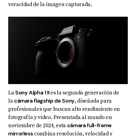
veracidad de la imagen capturada.
Sony Alpha 1 II
La
es la segunda generación de
cámara flagship de Sony
la
, diseñada para
profesionales que buscan alto rendimiento en
fotografía y video. Presentada al mundo en
cámara full-frame
noviembre de 2024, esta
mirrorless
combina resolución, velocidad y