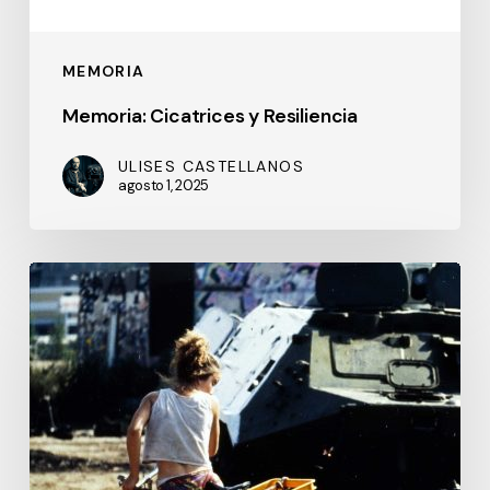
MEMORIA
Memoria: Cicatrices y Resiliencia
ULISES CASTELLANOS
agosto 1, 2025
Berlín