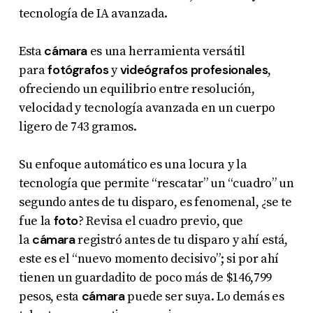
tecnología de IA avanzada.
cámara
Esta
es una herramienta versátil
fotógrafos
videógrafos profesionales
para
y
,
ofreciendo un equilibrio entre resolución,
velocidad y tecnología avanzada en un cuerpo
ligero de 743 gramos.
Su enfoque automático es una locura y la
tecnología que permite “rescatar” un “cuadro” un
segundo antes de tu disparo, es fenomenal, ¿se te
foto
fue la
? Revisa el cuadro previo, que
cámara
la
registró antes de tu disparo y ahí está,
este es el “nuevo momento decisivo”; si por ahí
tienen un guardadito de poco más de $146,799
cámara
pesos, esta
puede ser suya. Lo demás es