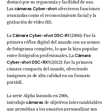
destacó por su ergonomía y facilidad de uso.
cámaras Cyber-shot
Las
ofrecieron funciones
avanzadas como el reconocimiento facial y la
grabación de vídeo HD.
Cámara Cyber-shot DSC-R1
La
(2006): Fue la
primera réflex digital del mundo con un sensor
de fotograma completo, lo que la hizo popular
Cámara
entre fotógrafos profesionales. La
Cyber-shot DSC-RX1
(2012): fue la primera
cámara compacta del mundo, ofreciendo
imágenes ya de alta calidad en un formato
portátil.
La serie Alpha lanzada en 2006,
cámaras
introdujo
de objetivos intercambiables
que permitían a los usuarios personalizar sus