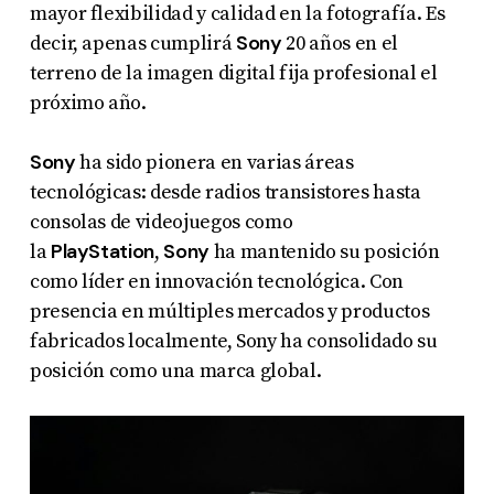
mayor flexibilidad y calidad en la fotografía. Es
Sony
decir, apenas cumplirá
20 años en el
terreno de la imagen digital fija profesional el
próximo año.
Sony
ha sido pionera en varias áreas
tecnológicas: desde radios transistores hasta
consolas de videojuegos como
PlayStation
Sony
la
,
ha mantenido su posición
como líder en innovación tecnológica. Con
presencia en múltiples mercados y productos
fabricados localmente, Sony ha consolidado su
posición como una marca global.