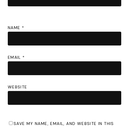
NAME
*
EMAIL
*
WEBSITE
SAVE MY NAME, EMAIL, AND WEBSITE IN THIS