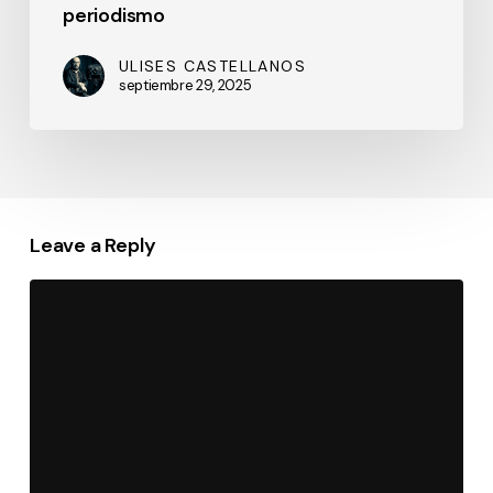
periodismo
ULISES CASTELLANOS
septiembre 29, 2025
Leave a Reply