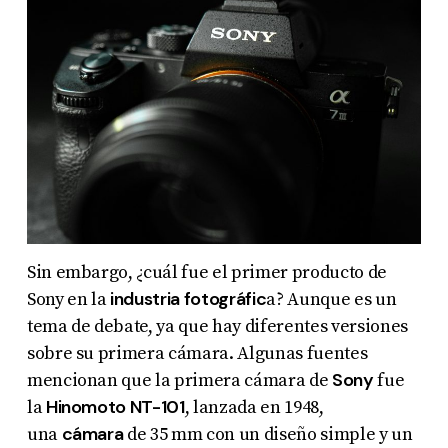
Sin embargo, ¿cuál fue el primer producto de
industria fotográfic
Sony en la
a? Aunque es un
tema de debate, ya que hay diferentes versiones
sobre su primera cámara. Algunas fuentes
Sony
mencionan que la primera cámara de
fue
Hinomoto NT-101
la
, lanzada en 1948,
cámara
una
de 35 mm con un diseño simple y un