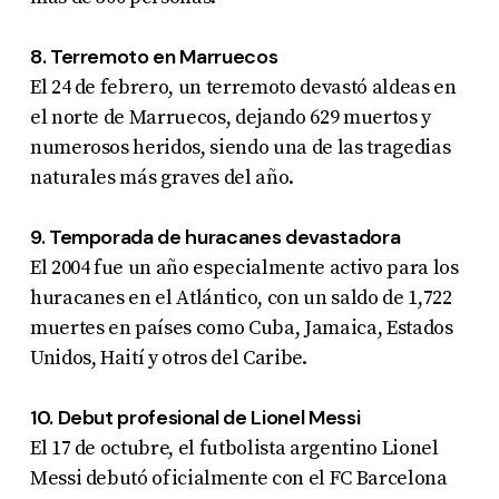
8. Terremoto en Marruecos
El 24 de febrero, un terremoto devastó aldeas en
el norte de Marruecos, dejando 629 muertos y
numerosos heridos, siendo una de las tragedias
naturales más graves del año
.
9. Temporada de huracanes devastadora
El 2004 fue un año especialmente activo para los
huracanes en el Atlántico, con un saldo de 1,722
muertes en países como Cuba, Jamaica, Estados
Unidos, Haití y otros del Caribe
.
10. Debut profesional de Lionel Messi
El 17 de octubre, el futbolista argentino Lionel
Messi debutó oficialmente con el FC Barcelona