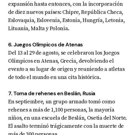
expansión hasta entonces, con la incorporación
de diez nuevos países: Chipre, República Checa,
Eslovaquia, Eslovenia, Estonia, Hungría, Letonia,
Lituania, Malta y Polonia
.
6. Juegos Olímpicos de Atenas
Del 13 al 29 de agosto, se celebraron los Juegos
Olímpicos en Atenas, Grecia, devolviendo el
evento a su lugar de origen y reuniendo a atletas
de todo el mundo en una cita histórica
.
7. Toma de rehenes en Beslán, Rusia
En septiembre, un grupo armado tomó como
rehenes a más de 1,100 personas, la mayoría
niños, en una escuela de Beslán, Osetia del Norte.
El asalto terminó trágicamente con la muerte de
más de 300 personas
.