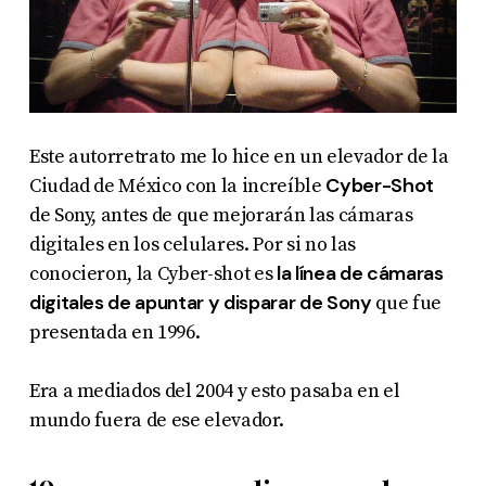
Este autorretrato me lo hice en un elevador de la
Cyber-Shot
Ciudad de México con la increíble
de Sony, antes de que mejorarán las cámaras
digitales en los celulares. Por si no las
la línea de cámaras
conocieron, la Cyber-shot es
digitales de apuntar y disparar de Sony
que fue
presentada en 1996.
Era a mediados del 2004 y esto pasaba en el
mundo fuera de ese elevador.