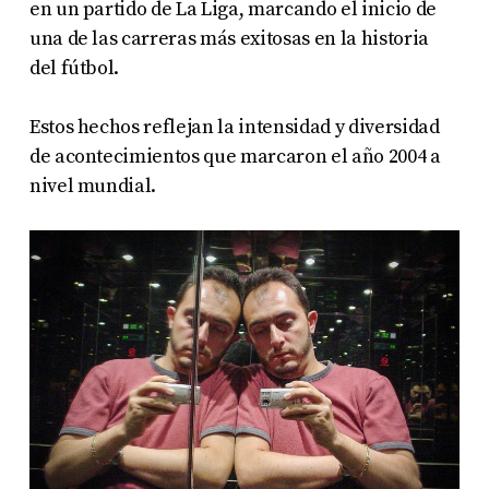
en un partido de La Liga, marcando el inicio de
una de las carreras más exitosas en la historia
del fútbol
.
Estos hechos reflejan la intensidad y diversidad
de acontecimientos que marcaron el año 2004 a
nivel mundial.