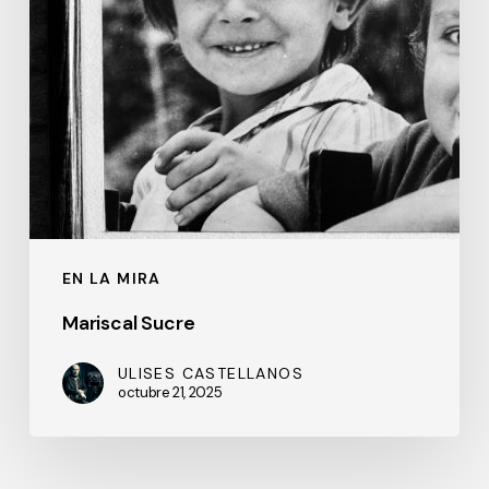
EN LA MIRA
Mariscal Sucre
ULISES CASTELLANOS
octubre 21, 2025