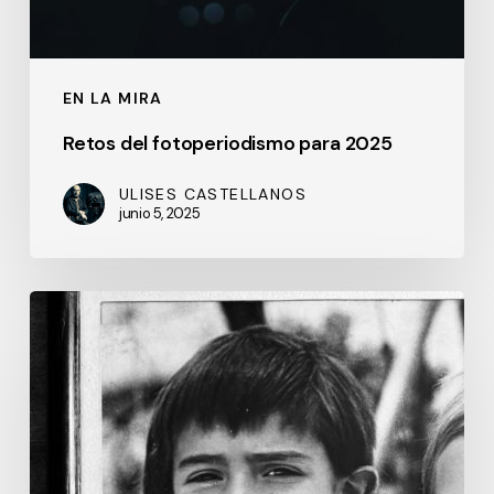
EN LA MIRA
Retos del fotoperiodismo para 2025
ULISES CASTELLANOS
junio 5, 2025
Mariscal
Sucre