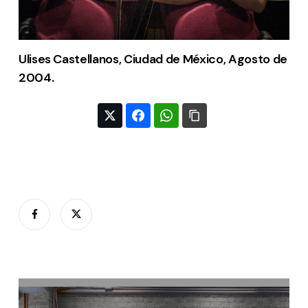
Ulises Castellanos, Ciudad de México, Agosto de
2004.