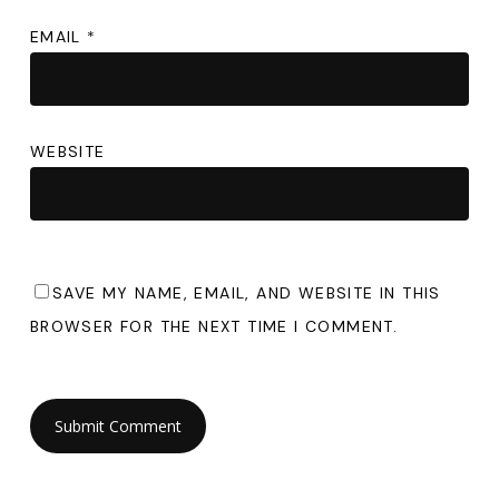
EMAIL
*
WEBSITE
SAVE MY NAME, EMAIL, AND WEBSITE IN THIS
BROWSER FOR THE NEXT TIME I COMMENT.