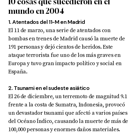
10 cosas que sucedieron en el
mundo en 2004
1. Atentados del 11-M en Madrid
El 11 de marzo, una serie de atentados con
bombas en trenes de Madrid causó la muerte de
191 personas y dejó cientos de heridos. Este
ataque terrorista fue uno de los más graves en
Europa y tuvo gran impacto político y social en
España
.
2. Tsunami en el sudeste asiático
El 26 de diciembre, un terremoto de magnitud 9.1
frente a la costa de Sumatra, Indonesia, provocó
un devastador tsunami que afectó a varios países
del Océano Índico, causando la muerte de más de
100,000 personas y enormes daños materiales
.