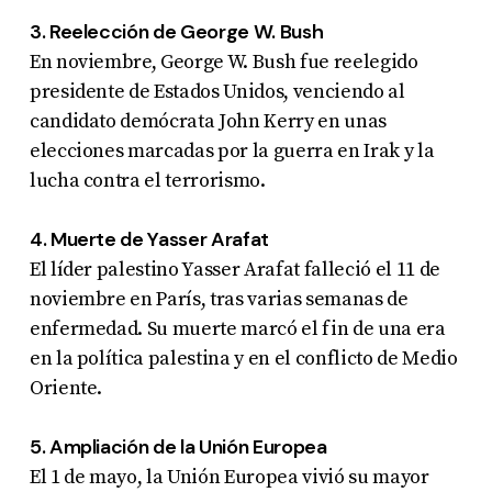
3. Reelección de George W. Bush
En noviembre, George W. Bush fue reelegido
presidente de Estados Unidos, venciendo al
candidato demócrata John Kerry en unas
elecciones marcadas por la guerra en Irak y la
lucha contra el terrorismo
.
4. Muerte de Yasser Arafat
El líder palestino Yasser Arafat falleció el 11 de
noviembre en París, tras varias semanas de
enfermedad. Su muerte marcó el fin de una era
en la política palestina y en el conflicto de Medio
Oriente
.
5. Ampliación de la Unión Europea
El 1 de mayo, la Unión Europea vivió su mayor