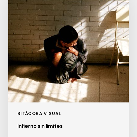
límites
BITÁCORA VISUAL
Infierno sin límites