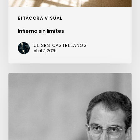
BITÁCORA VISUAL
Infierno sin límites
ULISES CASTELLANOS
abril 21, 2025
Ernesto
Zedillo