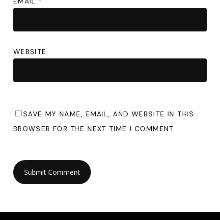
EMAIL
*
WEBSITE
SAVE MY NAME, EMAIL, AND WEBSITE IN THIS
BROWSER FOR THE NEXT TIME I COMMENT.