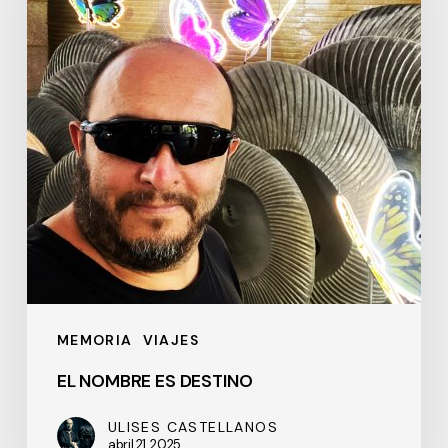
DESTINO
MEMORIA
VIAJES
EL NOMBRE ES DESTINO
ULISES CASTELLANOS
abril 21, 2025