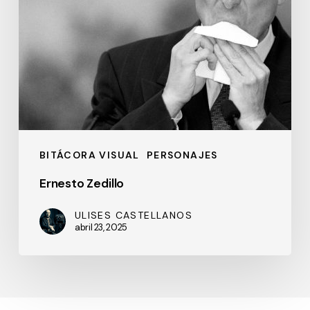
BITÁCORA VISUAL
PERSONAJES
Ernesto Zedillo
ULISES CASTELLANOS
abril 23, 2025