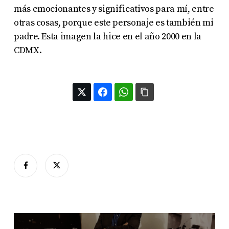
más emocionantes y significativos para mí, entre
otras cosas, porque este personaje es también mi
padre. Esta imagen la hice en el año 2000 en la
CDMX.