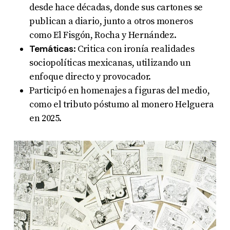
desde hace décadas, donde sus cartones se
publican a diario, junto a otros moneros
como El Fisgón, Rocha y Hernández.
Temáticas
: Critica con ironía realidades
sociopolíticas mexicanas, utilizando un
enfoque directo y provocador
.
Participó en homenajes a figuras del medio,
como el tributo póstumo al monero Helguera
en 2025.