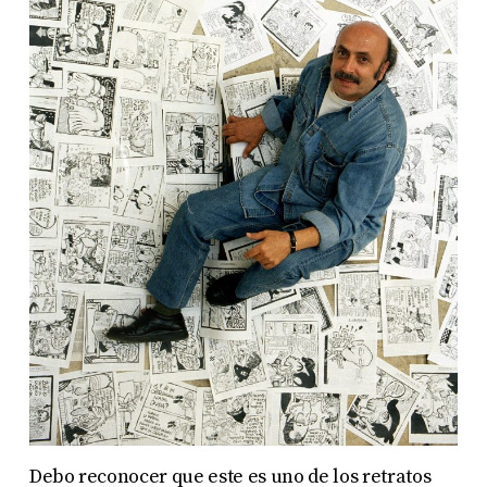
Debo reconocer que este es uno de los retratos