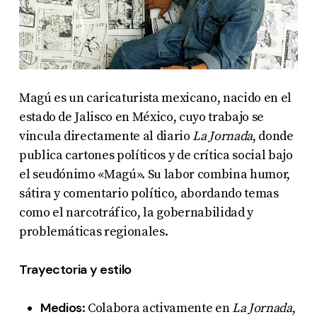
Magú es un caricaturista mexicano, nacido en el
estado de Jalisco en México, cuyo trabajo se
vincula directamente al diario
La Jornada
, donde
publica cartones políticos y de crítica social bajo
el seudónimo «Magú»
. Su labor combina humor,
sátira y comentario político, abordando temas
como el narcotráfico, la gobernabilidad y
problemáticas regionales.
Trayectoria y estilo
Medios
: Colabora activamente en
La Jornada
,