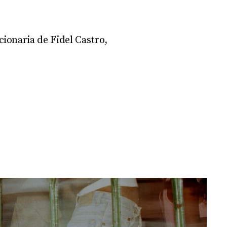
ionaria de Fidel Castro,