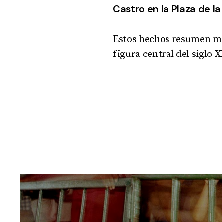
Castro en la Plaza de la
Estos hechos resumen mom
figura central del siglo 