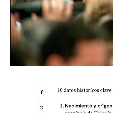
10 datos históricos clave 
Nacimiento y orígen