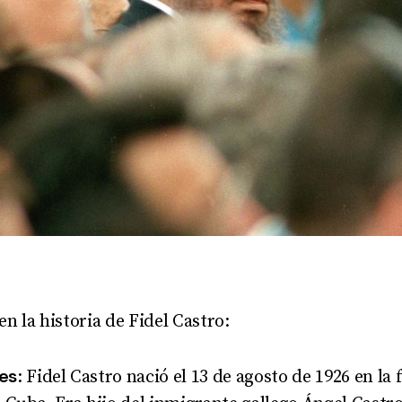
en la historia de Fidel Castro:
es
: Fidel Castro nació el 13 de agosto de 1926 en la