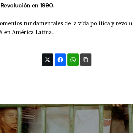
 Revolución en 1990.
entos fundamentales de la vida política y revoluc
XX en América Latina.