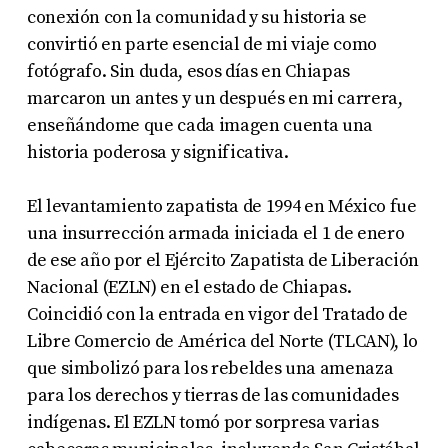
conexión con la comunidad y su historia se
convirtió en parte esencial de mi viaje como
fotógrafo. Sin duda, esos días en Chiapas
marcaron un antes y un después en mi carrera,
enseñándome que cada imagen cuenta una
historia poderosa y significativa.
El levantamiento zapatista de 1994 en México fue
una insurrección armada iniciada el 1 de enero
de ese año por el Ejército Zapatista de Liberación
Nacional (EZLN) en el estado de Chiapas.
Coincidió con la entrada en vigor del Tratado de
Libre Comercio de América del Norte (TLCAN), lo
que simbolizó para los rebeldes una amenaza
para los derechos y tierras de las comunidades
indígenas. El EZLN tomó por sorpresa varias