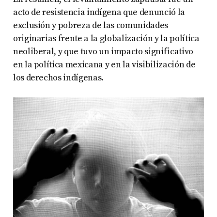
acto de resistencia indígena que denunció la
exclusión y pobreza de las comunidades
originarias frente a la globalización y la política
neoliberal, y que tuvo un impacto significativo
en la política mexicana y en la visibilización de
los derechos indígenas.