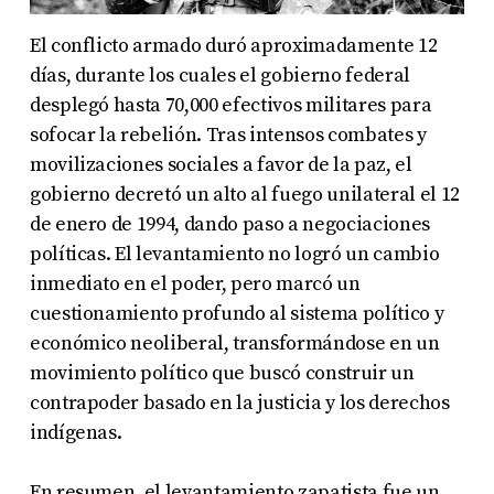
El conflicto armado duró aproximadamente 12
días, durante los cuales el gobierno federal
desplegó hasta 70,000 efectivos militares para
sofocar la rebelión. Tras intensos combates y
movilizaciones sociales a favor de la paz, el
gobierno decretó un alto al fuego unilateral el 12
de enero de 1994, dando paso a negociaciones
políticas. El levantamiento no logró un cambio
inmediato en el poder, pero marcó un
cuestionamiento profundo al sistema político y
económico neoliberal, transformándose en un
movimiento político que buscó construir un
contrapoder basado en la justicia y los derechos
indígenas
.
En resumen, el levantamiento zapatista fue un