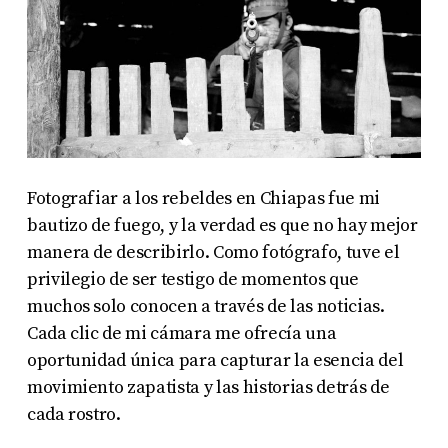
Fotografiar a los rebeldes en Chiapas fue mi
bautizo de fuego, y la verdad es que no hay mejor
manera de describirlo. Como fotógrafo, tuve el
privilegio de ser testigo de momentos que
muchos solo conocen a través de las noticias.
Cada clic de mi cámara me ofrecía una
oportunidad única para capturar la esencia del
movimiento zapatista y las historias detrás de
cada rostro.