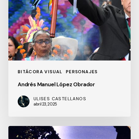
BITÁCORA VISUAL
PERSONAJES
Andrés Manuel López Obrador
ULISES CASTELLANOS
abril 23, 2025
Viena