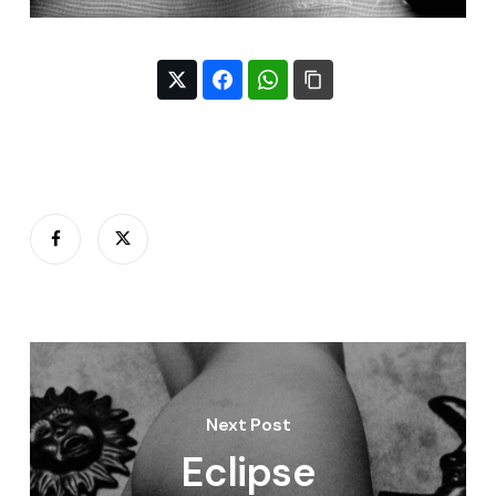
Next Post
Eclipse