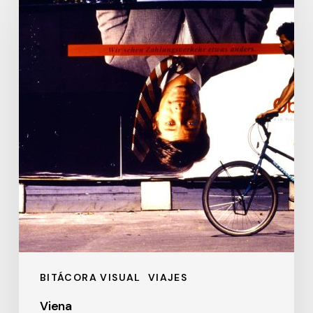
BITÁCORA VISUAL
VIAJES
Viena