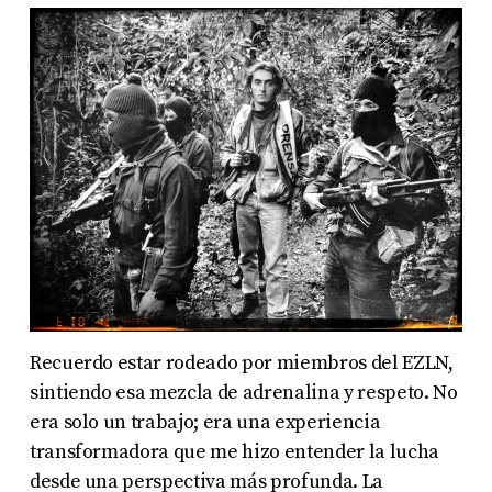
Recuerdo estar rodeado por miembros del EZLN,
sintiendo esa mezcla de adrenalina y respeto. No
era solo un trabajo; era una experiencia
transformadora que me hizo entender la lucha
desde una perspectiva más profunda. La