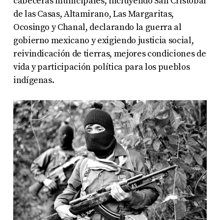
cabeceras municipales, incluyendo San Cristóbal
de las Casas, Altamirano, Las Margaritas,
Ocosingo y Chanal, declarando la guerra al
gobierno mexicano y exigiendo justicia social,
reivindicación de tierras, mejores condiciones de
vida y participación política para los pueblos
indígenas
.