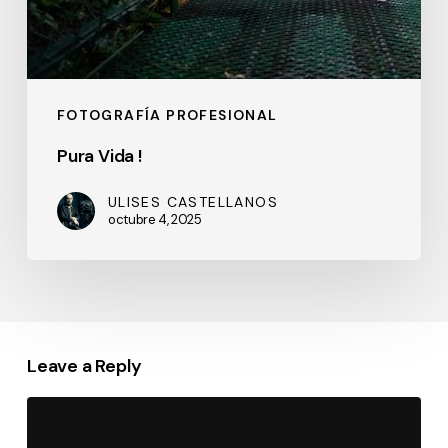
FOTOGRAFÍA PROFESIONAL
Pura Vida !
ULISES CASTELLANOS
octubre 4, 2025
Leave a Reply