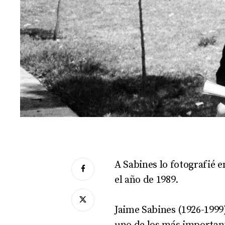
A Sabines lo fotografié 
el año de 1989.
Jaime Sabines (1926-1999