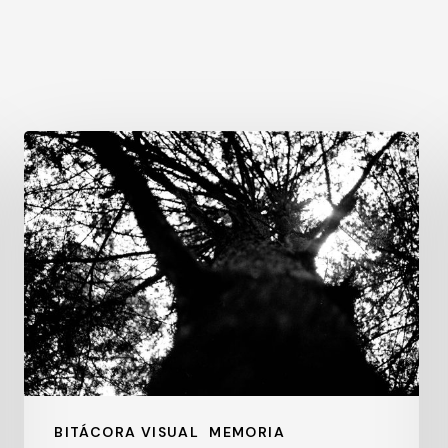
Contraluz
BITÁCORA VISUAL
MEMORIA