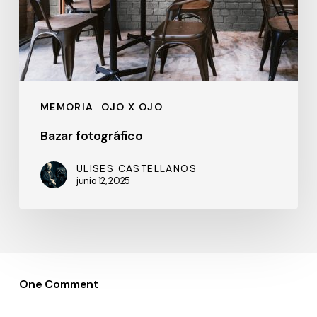
MEMORIA
OJO X OJO
Bazar fotográfico
ULISES CASTELLANOS
junio 12, 2025
One Comment