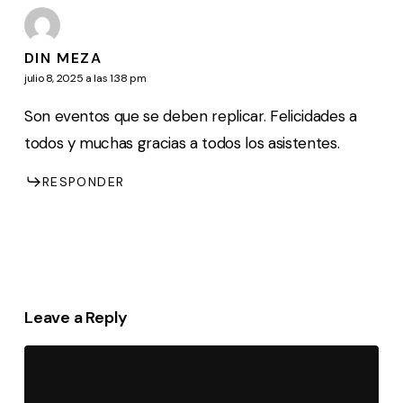
DIN MEZA
julio 8, 2025 a las 1:38 pm
Son eventos que se deben replicar. Felicidades a
todos y muchas gracias a todos los asistentes.
RESPONDER
Leave a Reply