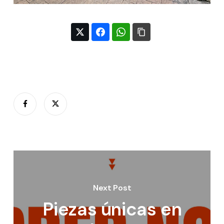
Next Post
Piezas únicas en