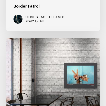
Border Patrol
ULISES CASTELLANOS
abril 20, 2025
Bazar
fotográfico