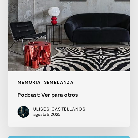
MEMORIA
SEMBLANZA
Podcast: Ver para otros
ULISES CASTELLANOS
agosto 9, 2025