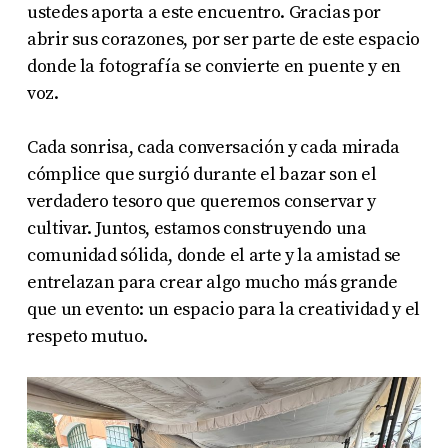
ustedes aporta a este encuentro. Gracias por
abrir sus corazones, por ser parte de este espacio
donde la fotografía se convierte en puente y en
voz.
Cada sonrisa, cada conversación y cada mirada
cómplice que surgió durante el bazar son el
verdadero tesoro que queremos conservar y
cultivar. Juntos, estamos construyendo una
comunidad sólida, donde el arte y la amistad se
entrelazan para crear algo mucho más grande
que un evento: un espacio para la creatividad y el
respeto mutuo.