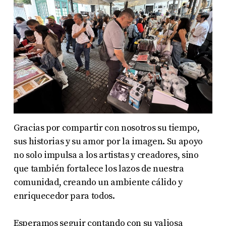
Gracias por compartir con nosotros su tiempo,
sus historias y su amor por la imagen. Su apoyo
no solo impulsa a los artistas y creadores, sino
que también fortalece los lazos de nuestra
comunidad, creando un ambiente cálido y
enriquecedor para todos.
Esperamos seguir contando con su valiosa