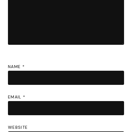
NAME
*
EMAIL
*
WEBSITE