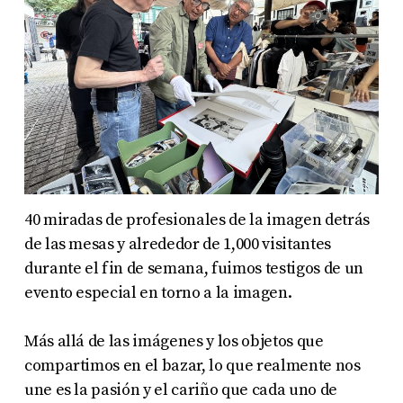
40 miradas de profesionales de la imagen detrás
de las mesas y alrededor de 1,000 visitantes
durante el fin de semana, fuimos testigos de un
evento especial en torno a la imagen.
Más allá de las imágenes y los objetos que
compartimos en el bazar, lo que realmente nos
une es la pasión y el cariño que cada uno de