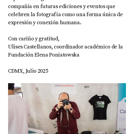
compañía en futuras ediciones y eventos que
celebren la fotografía como una forma única de
expresión y conexión humana.
Con cariño y gratitud,
Ulises Castellanos, coordinador académico de la
Fundación Elena Poniatowska
CDMX, Julio 2025