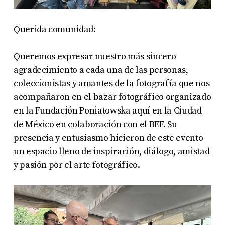
Querida comunidad:
Queremos expresar nuestro más sincero
agradecimiento a cada una de las personas,
coleccionistas y amantes de la fotografía que nos
acompañaron en el bazar fotográfico organizado
en la Fundación Poniatowska aquí en la Ciudad
de México en colaboración con el BEF. Su
presencia y entusiasmo hicieron de este evento
un espacio lleno de inspiración, diálogo, amistad
y pasión por el arte fotográfico.