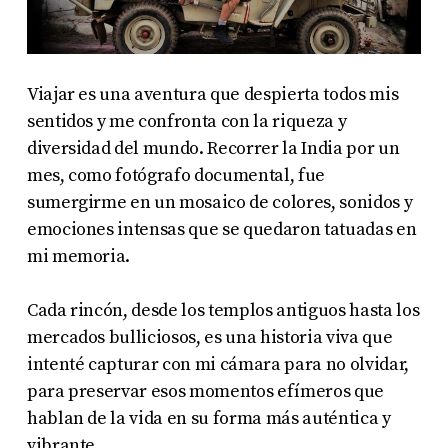
Viajar es una aventura que despierta todos mis
sentidos y me confronta con la riqueza y
diversidad del mundo. Recorrer la India por un
mes, como fotógrafo documental, fue
sumergirme en un mosaico de colores, sonidos y
emociones intensas que se quedaron tatuadas en
mi memoria.
Cada rincón, desde los templos antiguos hasta los
mercados bulliciosos, es una historia viva que
intenté capturar con mi cámara para no olvidar,
para preservar esos momentos efímeros que
hablan de la vida en su forma más auténtica y
vibrante.