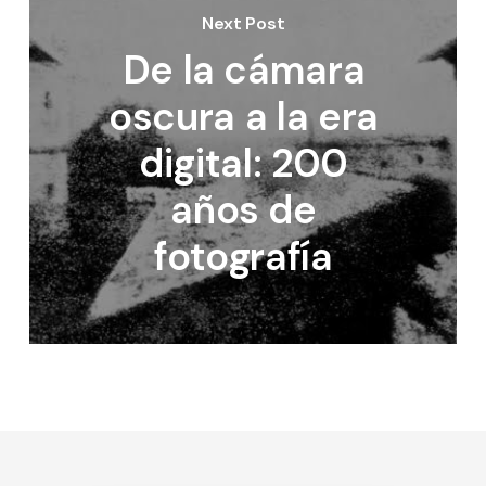
Next Post
De la cámara
oscura a la era
digital: 200
años de
fotografía