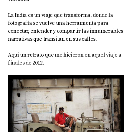
La India es un viaje que transforma, donde la
fotografía se vuelve una herramienta para
conectar, entender y compartir las innumerables
narrativas que transitan en sus calles.
Aquí un retrato que me hicieron en aquel viaje a
finales de 2012.