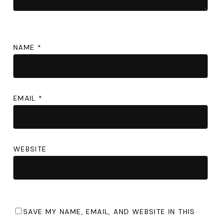
NAME
*
EMAIL
*
WEBSITE
SAVE MY NAME, EMAIL, AND WEBSITE IN THIS