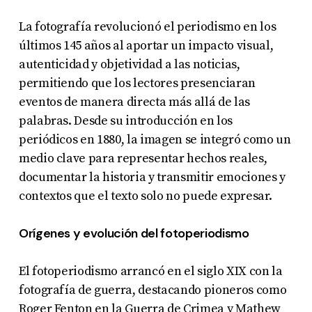
La fotografía revolucionó el periodismo en los
últimos 145 años al aportar un impacto visual,
autenticidad y objetividad a las noticias,
permitiendo que los lectores presenciaran
eventos de manera directa más allá de las
palabras. Desde su introducción en los
periódicos en 1880, la imagen se integró como un
medio clave para representar hechos reales,
documentar la historia y transmitir emociones y
contextos que el texto solo no puede expresar.
Orígenes y evolución del fotoperiodismo
El fotoperiodismo arrancó en el siglo XIX con la
fotografía de guerra, destacando pioneros como
Roger Fenton en la Guerra de Crimea y Mathew