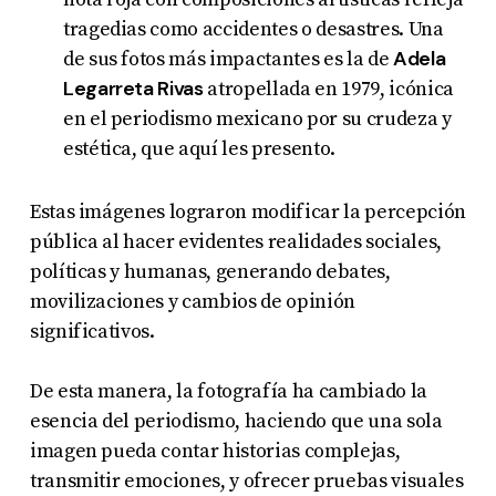
tragedias como accidentes o desastres. Una
Adela
de sus fotos más impactantes es la de
Legarreta Rivas
atropellada en 1979, icónica
en el periodismo mexicano por su crudeza y
estética, que aquí les presento.
Estas imágenes lograron modificar la percepción
pública al hacer evidentes realidades sociales,
políticas y humanas, generando debates,
movilizaciones y cambios de opinión
significativos.
De esta manera, la fotografía ha cambiado la
esencia del periodismo, haciendo que una sola
imagen pueda contar historias complejas,
transmitir emociones, y ofrecer pruebas visuales