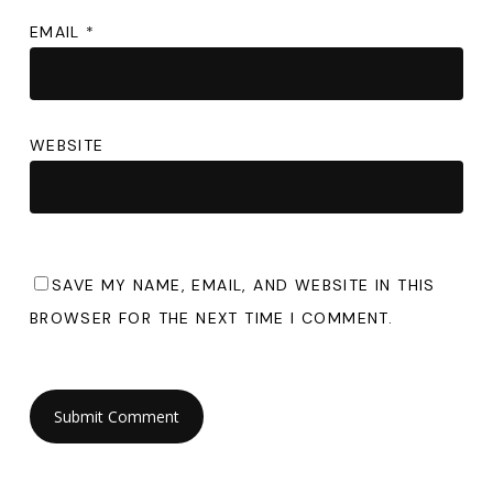
EMAIL
*
WEBSITE
SAVE MY NAME, EMAIL, AND WEBSITE IN THIS
BROWSER FOR THE NEXT TIME I COMMENT.