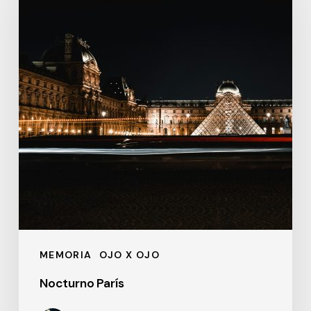
MEMORIA
OJO X OJO
Nocturno París