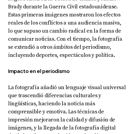
Brady durante la Guerra Civil estadounidense.
Estas primeras imágenes mostraron los efectos
reales de los conflictos a una audiencia masiva,
lo que supuso un cambio radical en la forma de
comunicar noticias. Con el tiempo, la fotografía
se extendió a otros ámbitos del periodismo,
incluyendo deportes, espectáculos y política.
Impacto en el periodismo
La fotografía añadió un lenguaje visual universal
que trascendió diferencias culturales y
lingüísticas, haciendo la noticia más
comprensible y emotiva. Las técnicas de
impresión mejoraron la calidad y difusión de
imágenes, y la llegada de la fotografía digital