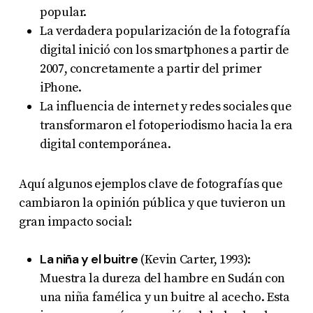
popular.
La verdadera popularización de la fotografía
digital inició con los smartphones a partir de
2007, concretamente a partir del primer
iPhone.
La influencia de internet y redes sociales que
transformaron el fotoperiodismo hacia la era
digital contemporánea.
Aquí algunos ejemplos clave de fotografías que
cambiaron la opinión pública y que tuvieron un
gran impacto social:
La niña y el buitre
(Kevin Carter, 1993):
Muestra la dureza del hambre en Sudán con
una niña famélica y un buitre al acecho. Esta