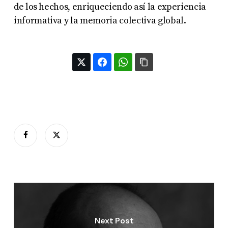
de los hechos, enriqueciendo así la experiencia
informativa y la memoria colectiva global.
Next Post