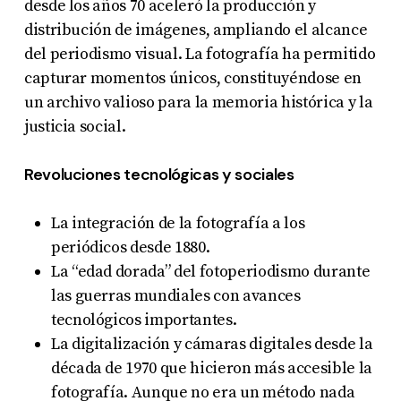
desde los años 70 aceleró la producción y
distribución de imágenes, ampliando el alcance
del periodismo visual. La fotografía ha permitido
capturar momentos únicos, constituyéndose en
un archivo valioso para la memoria histórica y la
justicia social.
Revoluciones tecnológicas y sociales
La integración de la fotografía a los
periódicos desde 1880.
La “edad dorada” del fotoperiodismo durante
las guerras mundiales con avances
tecnológicos importantes.
La digitalización y cámaras digitales desde la
década de 1970 que hicieron más accesible la
fotografía. Aunque no era un método nada