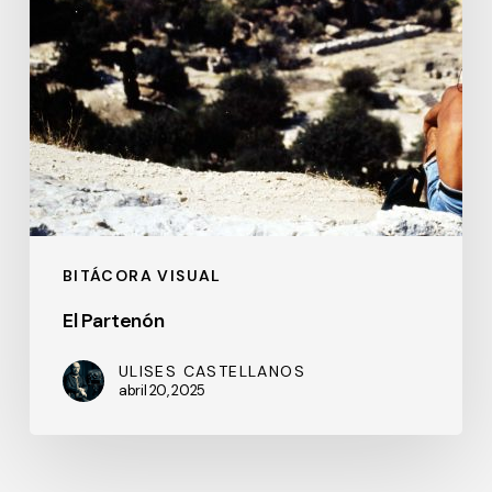
BITÁCORA VISUAL
El Partenón
ULISES CASTELLANOS
abril 20, 2025