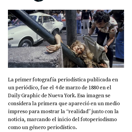
La primer fotografía periodística publicada en
un periódico, fue el 4 de marzo de 1880 en el
Daily Graphic de Nueva York. Esa imagen se
considera la primera que apareció en un medio
impreso para mostrar la “realidad” junto con la
noticia, marcando el inicio del fotoperiodismo
como un género periodístico.