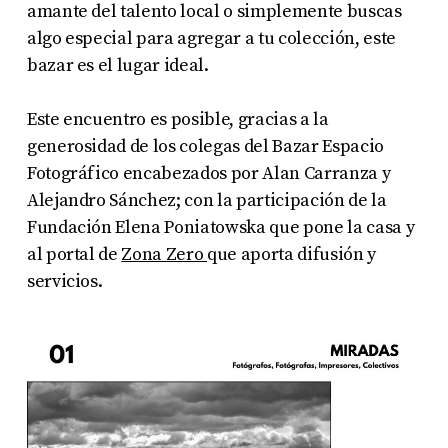
amante del talento local o simplemente buscas
algo especial para agregar a tu colección, este
bazar es el lugar ideal.
Este encuentro es posible, gracias a la
generosidad de los colegas del Bazar Espacio
Fotográfico encabezados por Alan Carranza y
Alejandro Sánchez; con la participación de la
Fundación Elena Poniatowska que pone la casa y
al portal de
Zona Zero
que aporta difusión y
servicios.