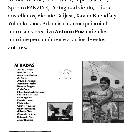
Spectro FANZINE, Tortugas al viento, Ulises
Castellanos, Vicente Guijosa, Xavier Buendía y
Yolanda Luna. Además nos acompañará el
Antonio Ruíz
impresor y creativo
quien les
imprime personalmente a varios de estos
autores.