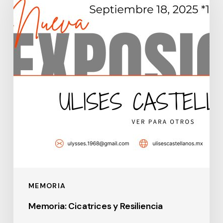
y
Resiliencia
MEMORIA
Memoria: Cicatrices y Resiliencia