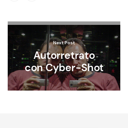
Next Post
Autorretrato
con Cyber-Shot