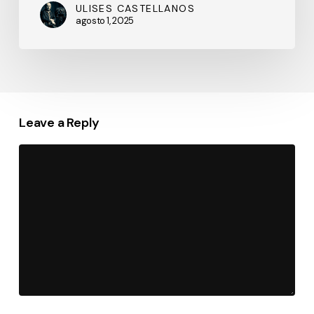
ULISES CASTELLANOS
agosto 1, 2025
Leave a Reply