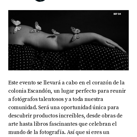
Este evento se llevará a cabo en el corazón de la
colonia Escandón, un lugar perfecto para reunir
a fotógrafos talentosos y a toda nuestra
comunidad. Será una oportunidad única para
descubrir productos increíbles, desde obras de
arte hasta libros fascinantes que celebran el
mundo de la fotografía. Así que si eres un