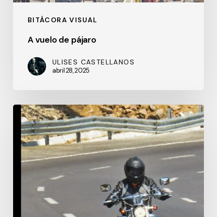
BITÁCORA VISUAL
A vuelo de pájaro
ULISES CASTELLANOS
abril 28, 2025
Mi
gente