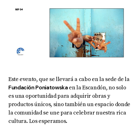
Este evento, que se llevará a cabo en la sede de la
Fundación Poniatowska
en la Escandón, no solo
es una oportunidad para adquirir obras y
productos únicos, sino también un espacio donde
la comunidad se une para celebrar nuestra rica
cultura. Los esperamos.