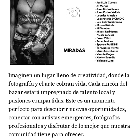
Imaginen un lugar lleno de creatividad, donde la
fotografía y el arte cobran vida. Cada rincón del
bazar estará impregnado de talento local y
pasiones compartidas. Este es un momento
perfecto para descubrir nuevas oportunidades,
conectar con artistas emergentes, fotógrafos
profesionales y disfrutar de lo mejor que nuestra
comunidad tiene para ofrecer.