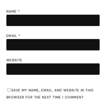
NAME
*
EMAIL
*
WEBSITE
SAVE MY NAME, EMAIL, AND WEBSITE IN THIS
BROWSER FOR THE NEXT TIME I COMMENT.