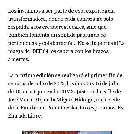
Los invitamos a ser parte de esta experiencia
transformadora, donde cada compra no solo
respalda a los creadores locales, sino que
también fomenta un sentido profundo de
pertenencia y colaboración. ¡No se lo pierdan! La
magia del BEF 04 los espera con los brazos
abiertos.
La próxima edición se realizará el primer fin de
semana de Julio de 2025, los días 05 y 06 de julio
de 10 am a 6 pm en la CDMX. Justo en la calle de
José Martí 105, en la Miguel Hidalgo, en la sede
de la Fundación Poniatowska. Los esperamos. Es
Entrada Libre.