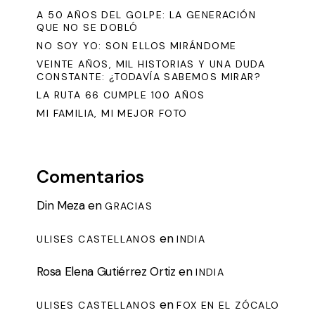
A 50 AÑOS DEL GOLPE: LA GENERACIÓN
QUE NO SE DOBLÓ
NO SOY YO: SON ELLOS MIRÁNDOME
VEINTE AÑOS, MIL HISTORIAS Y UNA DUDA
CONSTANTE: ¿TODAVÍA SABEMOS MIRAR?
LA RUTA 66 CUMPLE 100 AÑOS
MI FAMILIA, MI MEJOR FOTO
Comentarios
Din Meza
en
GRACIAS
en
ULISES CASTELLANOS
INDIA
Rosa Elena Gutiérrez Ortiz
en
INDIA
en
ULISES CASTELLANOS
FOX EN EL ZÓCALO