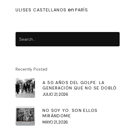
en
ULISES CASTELLANOS
PARÍS
Recently Posted
A 50 AÑOS DEL GOLPE: LA
GENERACIÓN QUE NO SE DOBLÓ
JULIO 21, 2026
NO SOY YO: SON ELLOS
MIRÁNDOME
MAYO 21, 2026