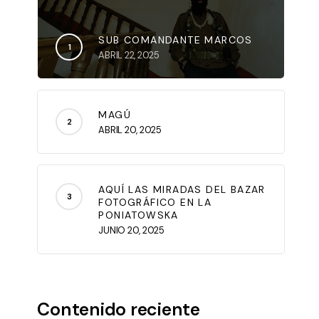
SUB COMANDANTE MARCOS
ABRIL 22, 2025
MAGÚ
ABRIL 20, 2025
AQUÍ LAS MIRADAS DEL BAZAR
FOTOGRÁFICO EN LA
PONIATOWSKA
JUNIO 20, 2025
Contenido reciente