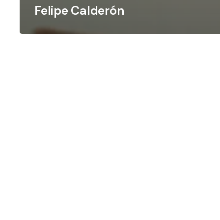
Felipe Calderón