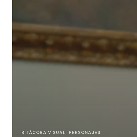
BITÁCORA VISUAL
PERSONAJES