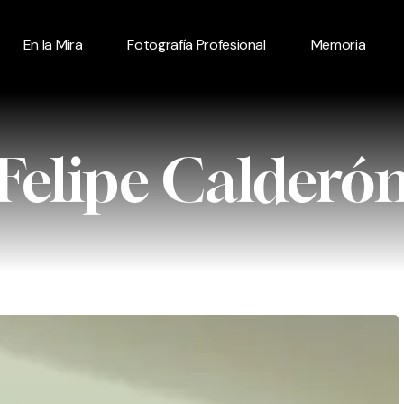
En la Mira
Fotografía Profesional
Memoria
Felipe Calderó