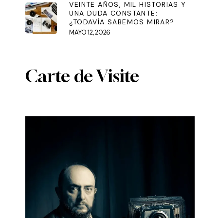
VEINTE AÑOS, MIL HISTORIAS Y
UNA DUDA CONSTANTE:
¿TODAVÍA SABEMOS MIRAR?
MAYO 12, 2026
Carte de Visite