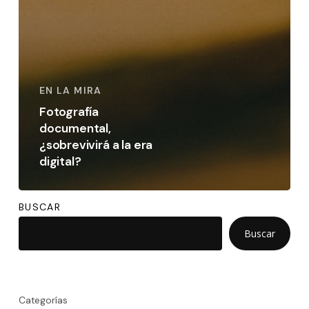
EN LA MIRA
Fotografía
documental,
¿sobrevivirá a la era
digital?
BUSCAR
Buscar
Categorías