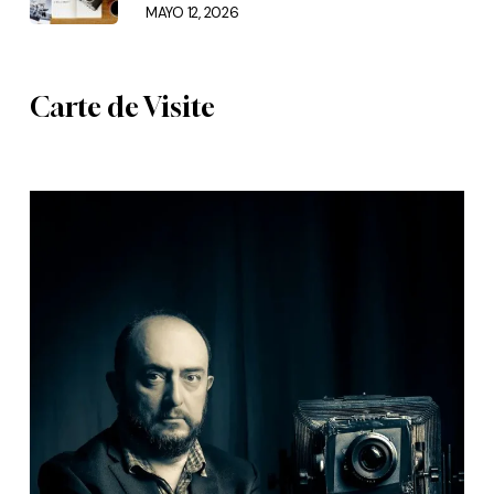
MAYO 12, 2026
Carte de Visite