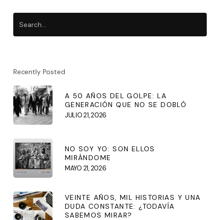
Recently Posted
A 50 AÑOS DEL GOLPE: LA
GENERACIÓN QUE NO SE DOBLÓ
JULIO 21, 2026
NO SOY YO: SON ELLOS
MIRÁNDOME
MAYO 21, 2026
VEINTE AÑOS, MIL HISTORIAS Y UNA
DUDA CONSTANTE: ¿TODAVÍA
SABEMOS MIRAR?