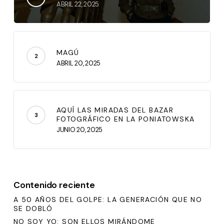
ABRIL 22, 2025
MAGÚ
ABRIL 20, 2025
AQUÍ LAS MIRADAS DEL BAZAR
FOTOGRÁFICO EN LA PONIATOWSKA
JUNIO 20, 2025
Contenido reciente
A 50 AÑOS DEL GOLPE: LA GENERACIÓN QUE NO
SE DOBLÓ
NO SOY YO: SON ELLOS MIRÁNDOME