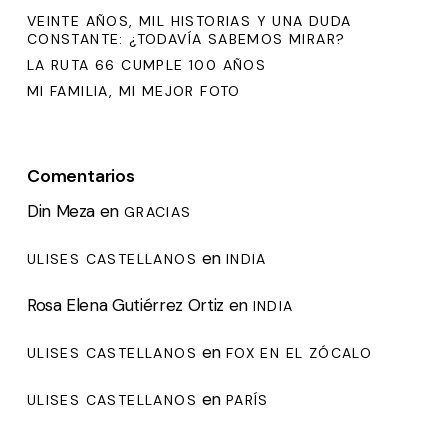
VEINTE AÑOS, MIL HISTORIAS Y UNA DUDA
CONSTANTE: ¿TODAVÍA SABEMOS MIRAR?
LA RUTA 66 CUMPLE 100 AÑOS
MI FAMILIA, MI MEJOR FOTO
Comentarios
Din Meza
en
GRACIAS
en
ULISES CASTELLANOS
INDIA
Rosa Elena Gutiérrez Ortiz
en
INDIA
en
ULISES CASTELLANOS
FOX EN EL ZÓCALO
en
ULISES CASTELLANOS
PARÍS