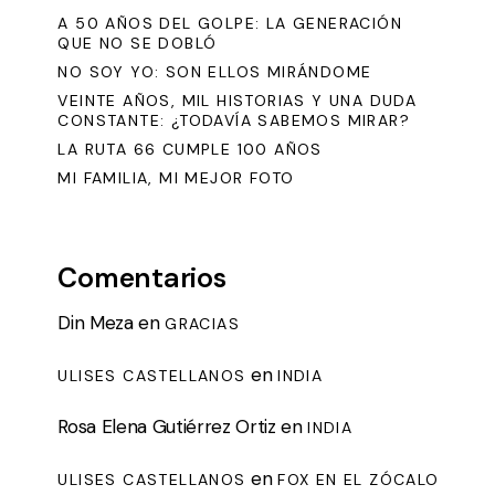
A 50 AÑOS DEL GOLPE: LA GENERACIÓN
QUE NO SE DOBLÓ
NO SOY YO: SON ELLOS MIRÁNDOME
VEINTE AÑOS, MIL HISTORIAS Y UNA DUDA
CONSTANTE: ¿TODAVÍA SABEMOS MIRAR?
LA RUTA 66 CUMPLE 100 AÑOS
MI FAMILIA, MI MEJOR FOTO
Comentarios
Din Meza
en
GRACIAS
en
ULISES CASTELLANOS
INDIA
Rosa Elena Gutiérrez Ortiz
en
INDIA
en
ULISES CASTELLANOS
FOX EN EL ZÓCALO