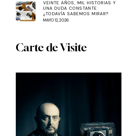
VEINTE AÑOS, MIL HISTORIAS Y
UNA DUDA CONSTANTE:
¿TODAVÍA SABEMOS MIRAR?
MAYO 12, 2026
Carte de Visite