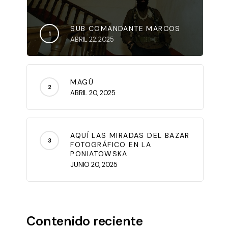
SUB COMANDANTE MARCOS
ABRIL 22, 2025
MAGÚ
ABRIL 20, 2025
AQUÍ LAS MIRADAS DEL BAZAR
FOTOGRÁFICO EN LA
PONIATOWSKA
JUNIO 20, 2025
Contenido reciente