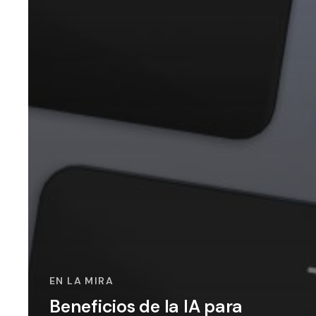
EN LA MIRA
Beneficios de la IA para