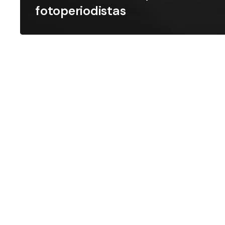
fotoperiodistas