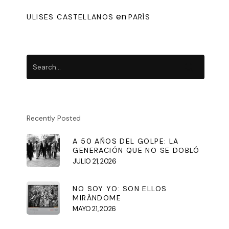
en
ULISES CASTELLANOS
PARÍS
Recently Posted
A 50 AÑOS DEL GOLPE: LA
GENERACIÓN QUE NO SE DOBLÓ
JULIO 21, 2026
NO SOY YO: SON ELLOS
MIRÁNDOME
MAYO 21, 2026