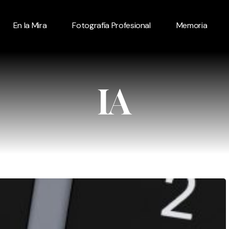
En la Mira
Fotografía Profesional
Memoria
IA