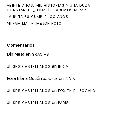
VEINTE AÑOS, MIL HISTORIAS Y UNA DUDA
CONSTANTE: ¿TODAVÍA SABEMOS MIRAR?
LA RUTA 66 CUMPLE 100 AÑOS
MI FAMILIA, MI MEJOR FOTO
Comentarios
Din Meza
en
GRACIAS
en
ULISES CASTELLANOS
INDIA
Rosa Elena Gutiérrez Ortiz
en
INDIA
en
ULISES CASTELLANOS
FOX EN EL ZÓCALO
en
ULISES CASTELLANOS
PARÍS