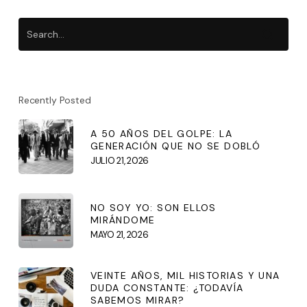
Recently Posted
A 50 AÑOS DEL GOLPE: LA
GENERACIÓN QUE NO SE DOBLÓ
JULIO 21, 2026
NO SOY YO: SON ELLOS
MIRÁNDOME
MAYO 21, 2026
VEINTE AÑOS, MIL HISTORIAS Y UNA
DUDA CONSTANTE: ¿TODAVÍA
SABEMOS MIRAR?