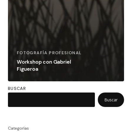
FOTOGRAFÍA PROFESIONAL
Workshop con Gabriel
Figueroa
BUSCAR
Buscar
Categorías