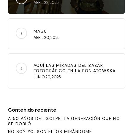
ABRIL 22, 2025
MAGÚ
ABRIL 20, 2025
AQUÍ LAS MIRADAS DEL BAZAR
FOTOGRÁFICO EN LA PONIATOWSKA
JUNIO 20, 2025
Contenido reciente
A 50 AÑOS DEL GOLPE: LA GENERACIÓN QUE NO
SE DOBLÓ
NO SOY YO: SON ELLOS MIRÁNDOME