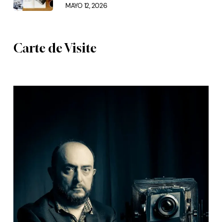
MAYO 12, 2026
Carte de Visite