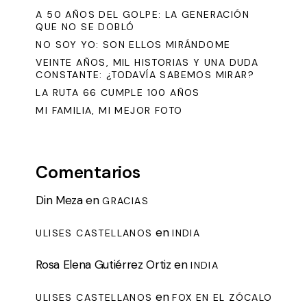
A 50 AÑOS DEL GOLPE: LA GENERACIÓN
QUE NO SE DOBLÓ
NO SOY YO: SON ELLOS MIRÁNDOME
VEINTE AÑOS, MIL HISTORIAS Y UNA DUDA
CONSTANTE: ¿TODAVÍA SABEMOS MIRAR?
LA RUTA 66 CUMPLE 100 AÑOS
MI FAMILIA, MI MEJOR FOTO
Comentarios
Din Meza
en
GRACIAS
en
ULISES CASTELLANOS
INDIA
Rosa Elena Gutiérrez Ortiz
en
INDIA
en
ULISES CASTELLANOS
FOX EN EL ZÓCALO