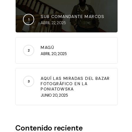
SUB COMANDANTE MARCOS
ABRIL 22, 2025
MAGÚ
ABRIL 20, 2025
AQUÍ LAS MIRADAS DEL BAZAR
FOTOGRÁFICO EN LA
PONIATOWSKA
JUNIO 20, 2025
Contenido reciente