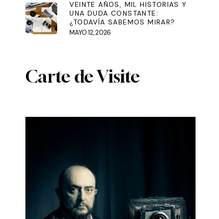
VEINTE AÑOS, MIL HISTORIAS Y
UNA DUDA CONSTANTE:
¿TODAVÍA SABEMOS MIRAR?
MAYO 12, 2026
Carte de Visite