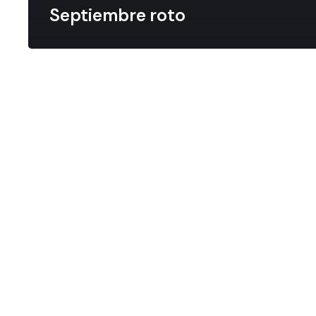
Septiembre roto