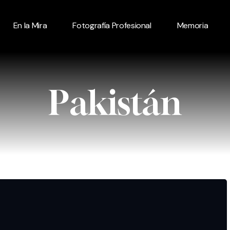
En la Mira
Fotografía Profesional
Memoria
Pakistán