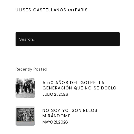
en
ULISES CASTELLANOS
PARÍS
Recently Posted
A 50 AÑOS DEL GOLPE: LA
GENERACIÓN QUE NO SE DOBLÓ
JULIO 21, 2026
NO SOY YO: SON ELLOS
MIRÁNDOME
MAYO 21, 2026