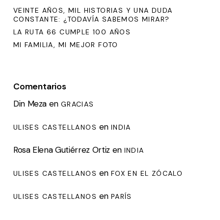
VEINTE AÑOS, MIL HISTORIAS Y UNA DUDA
CONSTANTE: ¿TODAVÍA SABEMOS MIRAR?
LA RUTA 66 CUMPLE 100 AÑOS
MI FAMILIA, MI MEJOR FOTO
Comentarios
Din Meza
en
GRACIAS
en
ULISES CASTELLANOS
INDIA
Rosa Elena Gutiérrez Ortiz
en
INDIA
en
ULISES CASTELLANOS
FOX EN EL ZÓCALO
en
ULISES CASTELLANOS
PARÍS