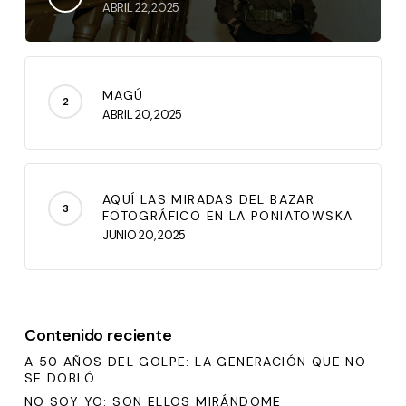
ABRIL 22, 2025
MAGÚ
ABRIL 20, 2025
AQUÍ LAS MIRADAS DEL BAZAR
FOTOGRÁFICO EN LA PONIATOWSKA
JUNIO 20, 2025
Contenido reciente
A 50 AÑOS DEL GOLPE: LA GENERACIÓN QUE NO
SE DOBLÓ
NO SOY YO: SON ELLOS MIRÁNDOME