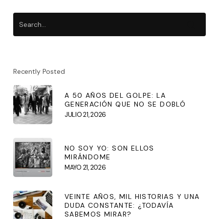
Recently Posted
A 50 AÑOS DEL GOLPE: LA
GENERACIÓN QUE NO SE DOBLÓ
JULIO 21, 2026
NO SOY YO: SON ELLOS
MIRÁNDOME
MAYO 21, 2026
VEINTE AÑOS, MIL HISTORIAS Y UNA
DUDA CONSTANTE: ¿TODAVÍA
SABEMOS MIRAR?