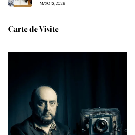
MAYO 12, 2026
Carte de Visite