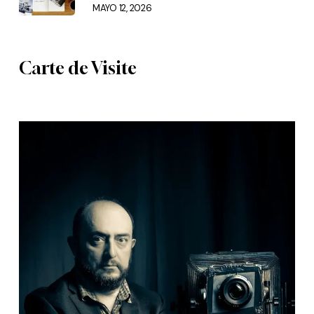
MAYO 12, 2026
Carte de Visite