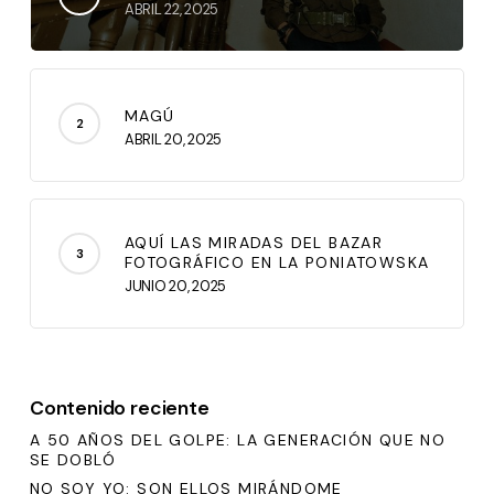
ABRIL 22, 2025
MAGÚ
ABRIL 20, 2025
AQUÍ LAS MIRADAS DEL BAZAR
FOTOGRÁFICO EN LA PONIATOWSKA
JUNIO 20, 2025
Contenido reciente
A 50 AÑOS DEL GOLPE: LA GENERACIÓN QUE NO
SE DOBLÓ
NO SOY YO: SON ELLOS MIRÁNDOME