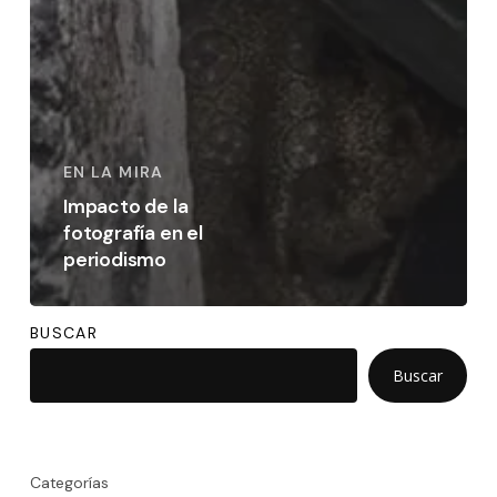
EN LA MIRA
Impacto de la
fotografía en el
periodismo
BUSCAR
Buscar
Categorías