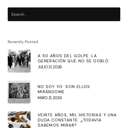
Recently Posted
A 50 AÑOS DEL GOLPE: LA
GENERACIÓN QUE NO SE DOBLÓ
JULIO 21, 2026
NO SOY YO: SON ELLOS
MIRÁNDOME
MAYO 21, 2026
VEINTE AÑOS, MIL HISTORIAS Y UNA
DUDA CONSTANTE: ¿TODAVÍA
SABEMOS MIRAR?