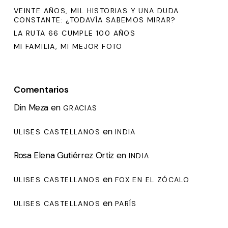
VEINTE AÑOS, MIL HISTORIAS Y UNA DUDA
CONSTANTE: ¿TODAVÍA SABEMOS MIRAR?
LA RUTA 66 CUMPLE 100 AÑOS
MI FAMILIA, MI MEJOR FOTO
Comentarios
Din Meza
en
GRACIAS
en
ULISES CASTELLANOS
INDIA
Rosa Elena Gutiérrez Ortiz
en
INDIA
en
ULISES CASTELLANOS
FOX EN EL ZÓCALO
en
ULISES CASTELLANOS
PARÍS