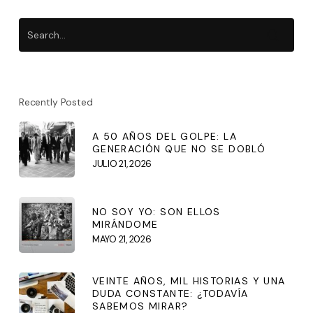
Recently Posted
A 50 AÑOS DEL GOLPE: LA
GENERACIÓN QUE NO SE DOBLÓ
JULIO 21, 2026
NO SOY YO: SON ELLOS
MIRÁNDOME
MAYO 21, 2026
VEINTE AÑOS, MIL HISTORIAS Y UNA
DUDA CONSTANTE: ¿TODAVÍA
SABEMOS MIRAR?