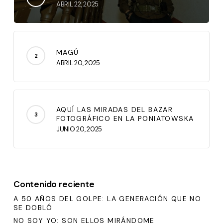
ABRIL 22, 2025
MAGÚ
ABRIL 20, 2025
AQUÍ LAS MIRADAS DEL BAZAR
FOTOGRÁFICO EN LA PONIATOWSKA
JUNIO 20, 2025
Contenido reciente
A 50 AÑOS DEL GOLPE: LA GENERACIÓN QUE NO
SE DOBLÓ
NO SOY YO: SON ELLOS MIRÁNDOME