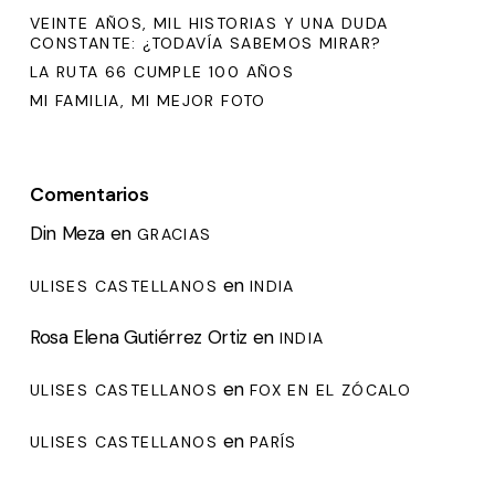
VEINTE AÑOS, MIL HISTORIAS Y UNA DUDA
CONSTANTE: ¿TODAVÍA SABEMOS MIRAR?
LA RUTA 66 CUMPLE 100 AÑOS
MI FAMILIA, MI MEJOR FOTO
Comentarios
Din Meza
en
GRACIAS
en
ULISES CASTELLANOS
INDIA
Rosa Elena Gutiérrez Ortiz
en
INDIA
en
ULISES CASTELLANOS
FOX EN EL ZÓCALO
en
ULISES CASTELLANOS
PARÍS