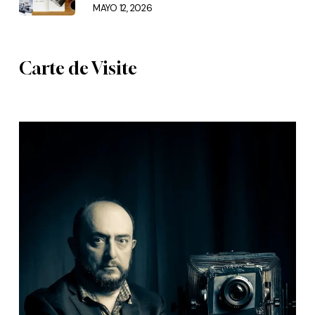
MAYO 12, 2026
Carte de Visite