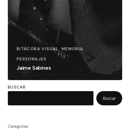
BITÁCORA VISUAL
MEMORIA
PERSONAJES
Jaime Sabines
BUSCAR
Buscar
Categorías