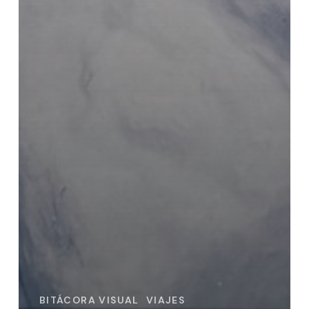
BITÁCORA VISUAL
VIAJES