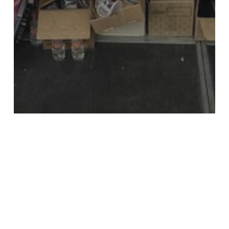
FOTOGRAFÍA PROFESIONAL
Gracias