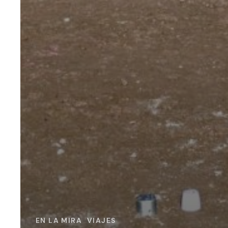
EN LA MIRA
VIAJES