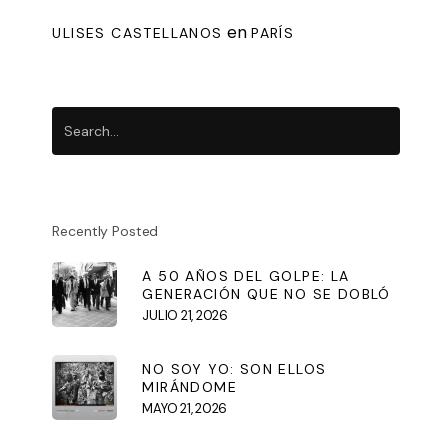
en
ULISES CASTELLANOS
PARÍS
Recently Posted
A 50 AÑOS DEL GOLPE: LA
GENERACIÓN QUE NO SE DOBLÓ
JULIO 21, 2026
NO SOY YO: SON ELLOS
MIRÁNDOME
MAYO 21, 2026