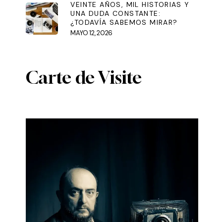
VEINTE AÑOS, MIL HISTORIAS Y
UNA DUDA CONSTANTE:
¿TODAVÍA SABEMOS MIRAR?
MAYO 12, 2026
Carte de Visite