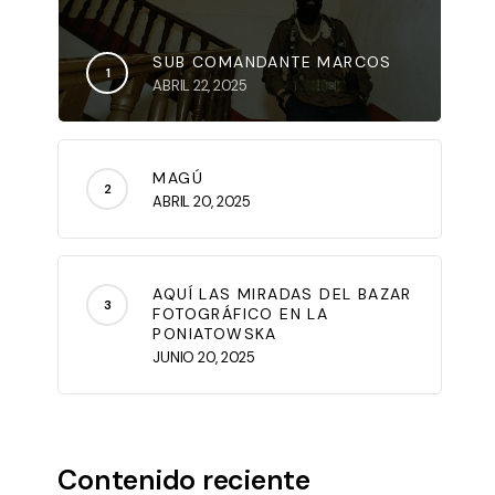
SUB COMANDANTE MARCOS
ABRIL 22, 2025
MAGÚ
ABRIL 20, 2025
AQUÍ LAS MIRADAS DEL BAZAR
FOTOGRÁFICO EN LA
PONIATOWSKA
JUNIO 20, 2025
Contenido reciente