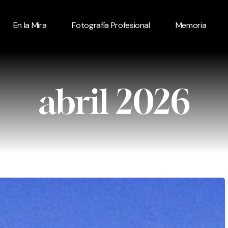
En la Mira
Fotografía Profesional
Memoria
abril 2026