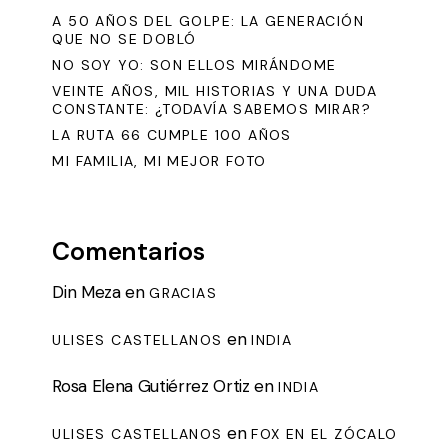
A 50 AÑOS DEL GOLPE: LA GENERACIÓN
QUE NO SE DOBLÓ
NO SOY YO: SON ELLOS MIRÁNDOME
VEINTE AÑOS, MIL HISTORIAS Y UNA DUDA
CONSTANTE: ¿TODAVÍA SABEMOS MIRAR?
LA RUTA 66 CUMPLE 100 AÑOS
MI FAMILIA, MI MEJOR FOTO
Comentarios
Din Meza
en
GRACIAS
en
ULISES CASTELLANOS
INDIA
Rosa Elena Gutiérrez Ortiz
en
INDIA
en
ULISES CASTELLANOS
FOX EN EL ZÓCALO