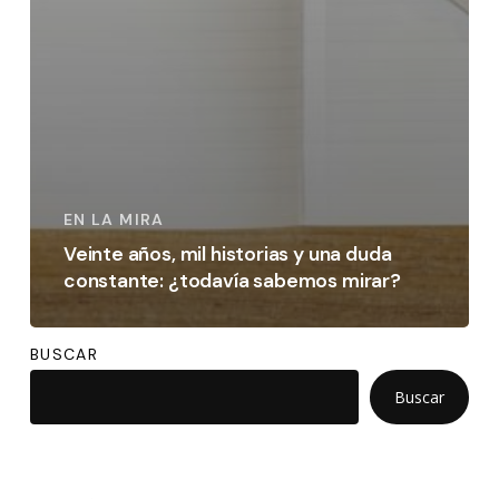
EN LA MIRA
Veinte años, mil historias y una duda
constante: ¿todavía sabemos mirar?
BUSCAR
Buscar