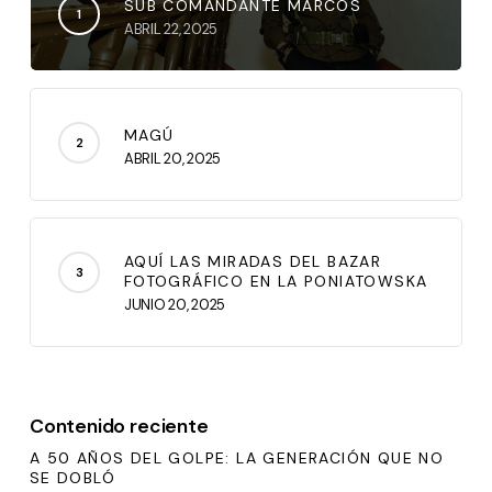
SUB COMANDANTE MARCOS
ABRIL 22, 2025
MAGÚ
ABRIL 20, 2025
AQUÍ LAS MIRADAS DEL BAZAR
FOTOGRÁFICO EN LA PONIATOWSKA
JUNIO 20, 2025
Contenido reciente
A 50 AÑOS DEL GOLPE: LA GENERACIÓN QUE NO
SE DOBLÓ