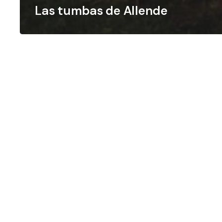
Las tumbas de Allende