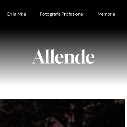
En la Mira
Fotografía Profesional
Memoria
Allende