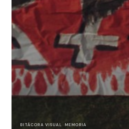
BITÁCORA VISUAL
MEMORIA