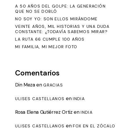
A 50 AÑOS DEL GOLPE: LA GENERACIÓN
QUE NO SE DOBLÓ
NO SOY YO: SON ELLOS MIRÁNDOME
VEINTE AÑOS, MIL HISTORIAS Y UNA DUDA
CONSTANTE: ¿TODAVÍA SABEMOS MIRAR?
LA RUTA 66 CUMPLE 100 AÑOS
MI FAMILIA, MI MEJOR FOTO
Comentarios
Din Meza
en
GRACIAS
en
ULISES CASTELLANOS
INDIA
Rosa Elena Gutiérrez Ortiz
en
INDIA
en
ULISES CASTELLANOS
FOX EN EL ZÓCALO