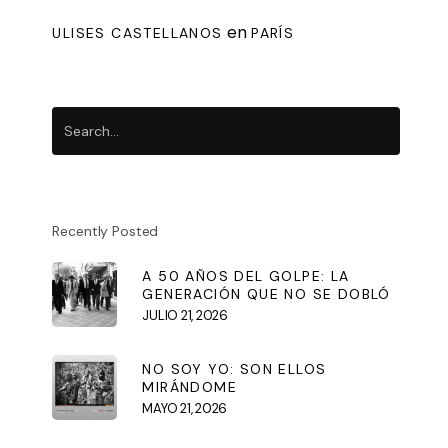
en
ULISES CASTELLANOS
PARÍS
Recently Posted
A 50 AÑOS DEL GOLPE: LA
GENERACIÓN QUE NO SE DOBLÓ
JULIO 21, 2026
NO SOY YO: SON ELLOS
MIRÁNDOME
MAYO 21, 2026