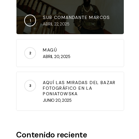
SUB COMANDANTE MARCOS
ABRIL 22, 2025
MAGÚ
ABRIL 20, 2025
AQUÍ LAS MIRADAS DEL BAZAR
FOTOGRÁFICO EN LA
PONIATOWSKA
JUNIO 20, 2025
Contenido reciente