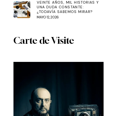
VEINTE AÑOS, MIL HISTORIAS Y
UNA DUDA CONSTANTE:
¿TODAVÍA SABEMOS MIRAR?
MAYO 12, 2026
Carte de Visite