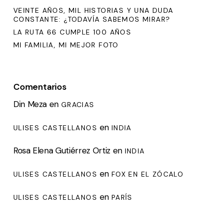
VEINTE AÑOS, MIL HISTORIAS Y UNA DUDA
CONSTANTE: ¿TODAVÍA SABEMOS MIRAR?
LA RUTA 66 CUMPLE 100 AÑOS
MI FAMILIA, MI MEJOR FOTO
Comentarios
Din Meza
en
GRACIAS
en
ULISES CASTELLANOS
INDIA
Rosa Elena Gutiérrez Ortiz
en
INDIA
en
ULISES CASTELLANOS
FOX EN EL ZÓCALO
en
ULISES CASTELLANOS
PARÍS