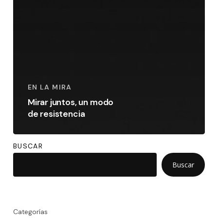
EN LA MIRA
Mirar juntos, un modo
de resistencia
BUSCAR
Buscar
Categorías