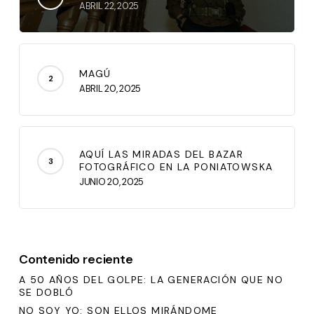
ABRIL 22, 2025
MAGÚ
ABRIL 20, 2025
AQUÍ LAS MIRADAS DEL BAZAR
FOTOGRÁFICO EN LA PONIATOWSKA
JUNIO 20, 2025
Contenido reciente
A 50 AÑOS DEL GOLPE: LA GENERACIÓN QUE NO
SE DOBLÓ
NO SOY YO: SON ELLOS MIRÁNDOME