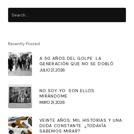
Recently Posted
A 50 AÑOS DEL GOLPE: LA
GENERACIÓN QUE NO SE DOBLÓ
JULIO 21, 2026
NO SOY YO: SON ELLOS
MIRÁNDOME
MAYO 21, 2026
VEINTE AÑOS, MIL HISTORIAS Y UNA
DUDA CONSTANTE: ¿TODAVÍA
SABEMOS MIRAR?