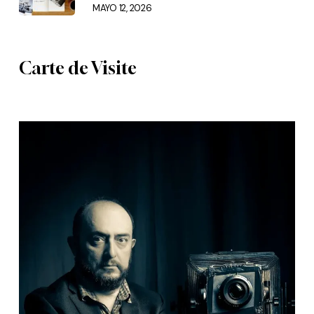
MAYO 12, 2026
Carte de Visite