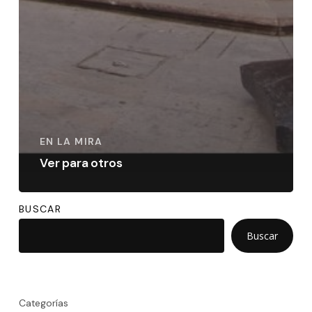
EN LA MIRA
Ver para otros
BUSCAR
Buscar
Categorías