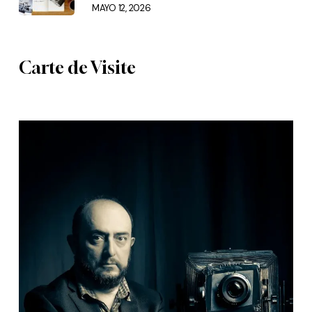
MAYO 12, 2026
Carte de Visite