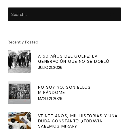
Recently Posted
A 50 AÑOS DEL GOLPE: LA
GENERACIÓN QUE NO SE DOBLÓ
JULIO 21, 2026
NO SOY YO: SON ELLOS
MIRÁNDOME
MAYO 21, 2026
VEINTE AÑOS, MIL HISTORIAS Y UNA
DUDA CONSTANTE: ¿TODAVÍA
SABEMOS MIRAR?