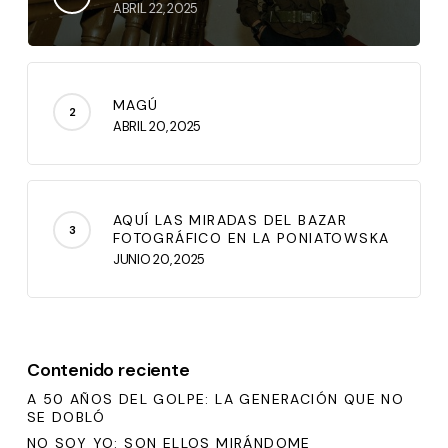
ABRIL 22, 2025
MAGÚ
ABRIL 20, 2025
AQUÍ LAS MIRADAS DEL BAZAR
FOTOGRÁFICO EN LA PONIATOWSKA
JUNIO 20, 2025
Contenido reciente
A 50 AÑOS DEL GOLPE: LA GENERACIÓN QUE NO
SE DOBLÓ
NO SOY YO: SON ELLOS MIRÁNDOME