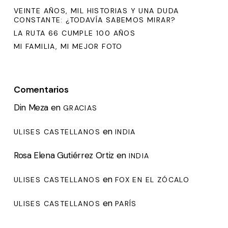
VEINTE AÑOS, MIL HISTORIAS Y UNA DUDA
CONSTANTE: ¿TODAVÍA SABEMOS MIRAR?
LA RUTA 66 CUMPLE 100 AÑOS
MI FAMILIA, MI MEJOR FOTO
Comentarios
Din Meza
en
GRACIAS
en
ULISES CASTELLANOS
INDIA
Rosa Elena Gutiérrez Ortiz
en
INDIA
en
ULISES CASTELLANOS
FOX EN EL ZÓCALO
en
ULISES CASTELLANOS
PARÍS