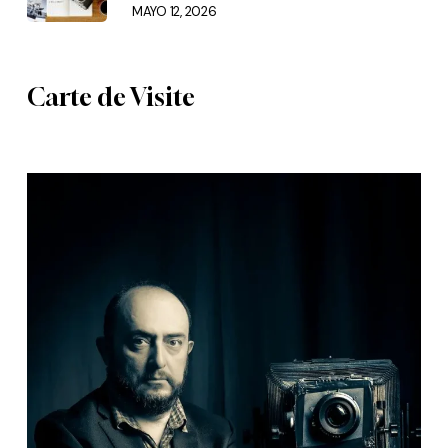
MAYO 12, 2026
Carte de Visite