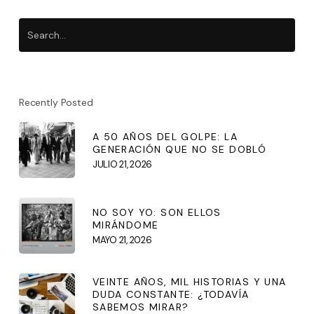
Recently Posted
A 50 AÑOS DEL GOLPE: LA
GENERACIÓN QUE NO SE DOBLÓ
JULIO 21, 2026
NO SOY YO: SON ELLOS
MIRÁNDOME
MAYO 21, 2026
VEINTE AÑOS, MIL HISTORIAS Y UNA
DUDA CONSTANTE: ¿TODAVÍA
SABEMOS MIRAR?