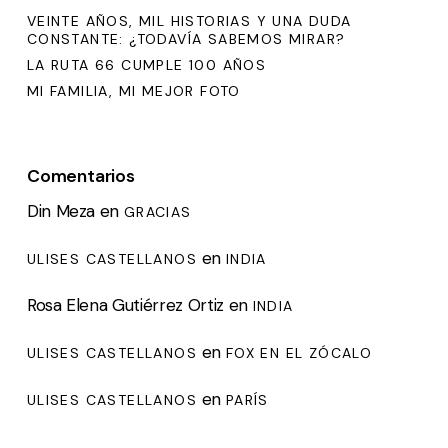
VEINTE AÑOS, MIL HISTORIAS Y UNA DUDA
CONSTANTE: ¿TODAVÍA SABEMOS MIRAR?
LA RUTA 66 CUMPLE 100 AÑOS
MI FAMILIA, MI MEJOR FOTO
Comentarios
Din Meza
en
GRACIAS
en
ULISES CASTELLANOS
INDIA
Rosa Elena Gutiérrez Ortiz
en
INDIA
en
ULISES CASTELLANOS
FOX EN EL ZÓCALO
en
ULISES CASTELLANOS
PARÍS