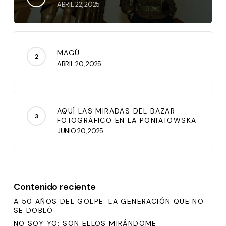
ABRIL 22, 2025
MAGÚ
ABRIL 20, 2025
AQUÍ LAS MIRADAS DEL BAZAR
FOTOGRÁFICO EN LA PONIATOWSKA
JUNIO 20, 2025
Contenido reciente
A 50 AÑOS DEL GOLPE: LA GENERACIÓN QUE NO
SE DOBLÓ
NO SOY YO: SON ELLOS MIRÁNDOME