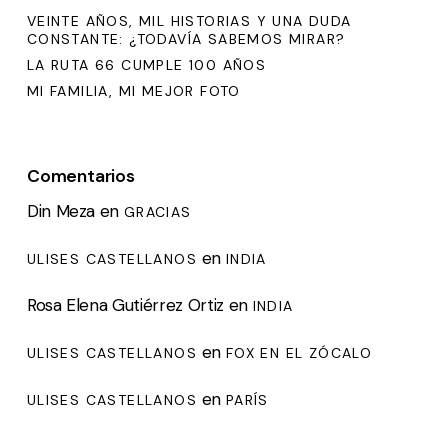
VEINTE AÑOS, MIL HISTORIAS Y UNA DUDA
CONSTANTE: ¿TODAVÍA SABEMOS MIRAR?
LA RUTA 66 CUMPLE 100 AÑOS
MI FAMILIA, MI MEJOR FOTO
Comentarios
Din Meza
en
GRACIAS
en
ULISES CASTELLANOS
INDIA
Rosa Elena Gutiérrez Ortiz
en
INDIA
en
ULISES CASTELLANOS
FOX EN EL ZÓCALO
en
ULISES CASTELLANOS
PARÍS