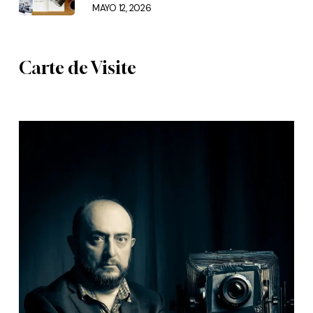
MAYO 12, 2026
Carte de Visite