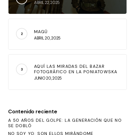
ABRIL 22, 2025
MAGÚ
ABRIL 20, 2025
AQUÍ LAS MIRADAS DEL BAZAR
FOTOGRÁFICO EN LA PONIATOWSKA
JUNIO 20, 2025
Contenido reciente
A 50 AÑOS DEL GOLPE: LA GENERACIÓN QUE NO
SE DOBLÓ
NO SOY YO: SON ELLOS MIRÁNDOME