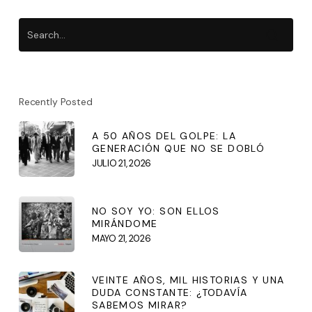
Recently Posted
A 50 AÑOS DEL GOLPE: LA
GENERACIÓN QUE NO SE DOBLÓ
JULIO 21, 2026
NO SOY YO: SON ELLOS
MIRÁNDOME
MAYO 21, 2026
VEINTE AÑOS, MIL HISTORIAS Y UNA
DUDA CONSTANTE: ¿TODAVÍA
SABEMOS MIRAR?