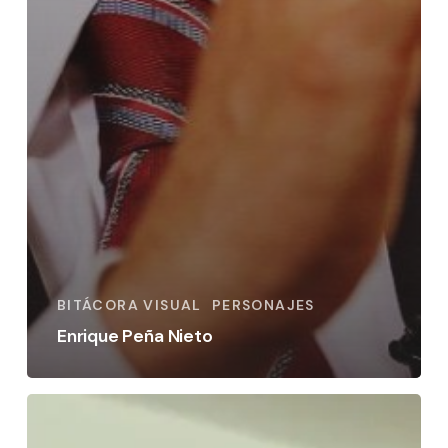
BITÁCORA VISUAL
PERSONAJES
Enrique Peña Nieto
Felipe
Calderón