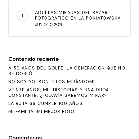
AQUÍ LAS MIRADAS DEL BAZAR
FOTOGRÁFICO EN LA PONIATOWSKA
JUNIO 20, 2025
Contenido reciente
A 50 AÑOS DEL GOLPE: LA GENERACIÓN QUE NO
SE DOBLÓ
NO SOY YO: SON ELLOS MIRÁNDOME
VEINTE AÑOS, MIL HISTORIAS Y UNA DUDA
CONSTANTE: ¿TODAVÍA SABEMOS MIRAR?
LA RUTA 66 CUMPLE 100 AÑOS
MI FAMILIA, MI MEJOR FOTO
Comentarios