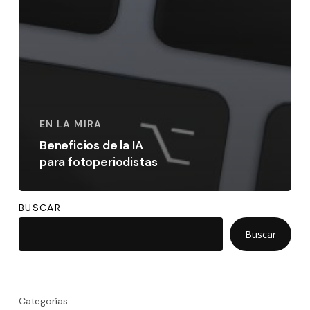
EN LA MIRA
Beneficios de la IA
para fotoperiodistas
BUSCAR
Buscar
Categorías