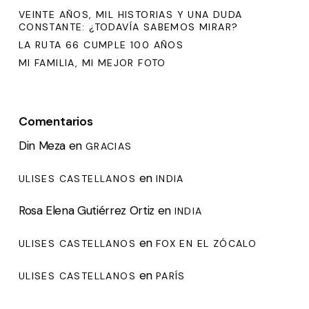
VEINTE AÑOS, MIL HISTORIAS Y UNA DUDA
CONSTANTE: ¿TODAVÍA SABEMOS MIRAR?
LA RUTA 66 CUMPLE 100 AÑOS
MI FAMILIA, MI MEJOR FOTO
Comentarios
Din Meza
en
GRACIAS
en
ULISES CASTELLANOS
INDIA
Rosa Elena Gutiérrez Ortiz
en
INDIA
en
ULISES CASTELLANOS
FOX EN EL ZÓCALO
en
ULISES CASTELLANOS
PARÍS