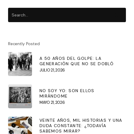
Recently Posted
A 50 AÑOS DEL GOLPE: LA
GENERACIÓN QUE NO SE DOBLÓ
JULIO 21, 2026
NO SOY YO: SON ELLOS
MIRÁNDOME
MAYO 21, 2026
VEINTE AÑOS, MIL HISTORIAS Y UNA
DUDA CONSTANTE: ¿TODAVÍA
SABEMOS MIRAR?