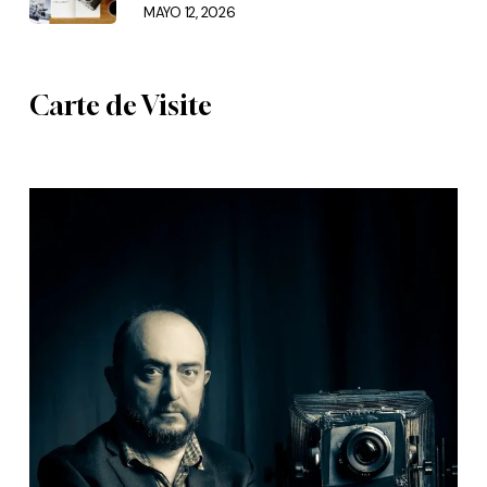
MAYO 12, 2026
Carte de Visite