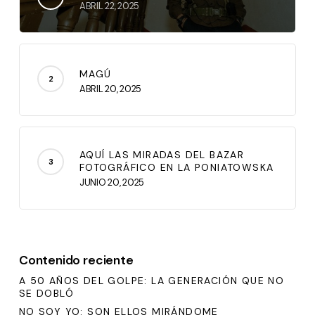
ABRIL 22, 2025
MAGÚ
ABRIL 20, 2025
AQUÍ LAS MIRADAS DEL BAZAR
FOTOGRÁFICO EN LA PONIATOWSKA
JUNIO 20, 2025
Contenido reciente
A 50 AÑOS DEL GOLPE: LA GENERACIÓN QUE NO
SE DOBLÓ
NO SOY YO: SON ELLOS MIRÁNDOME