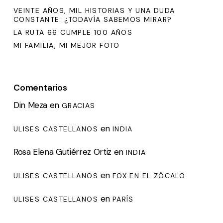
VEINTE AÑOS, MIL HISTORIAS Y UNA DUDA
CONSTANTE: ¿TODAVÍA SABEMOS MIRAR?
LA RUTA 66 CUMPLE 100 AÑOS
MI FAMILIA, MI MEJOR FOTO
Comentarios
Din Meza
en
GRACIAS
en
ULISES CASTELLANOS
INDIA
Rosa Elena Gutiérrez Ortiz
en
INDIA
en
ULISES CASTELLANOS
FOX EN EL ZÓCALO
en
ULISES CASTELLANOS
PARÍS