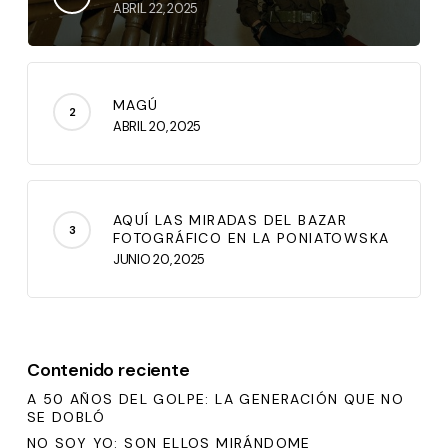
ABRIL 22, 2025
MAGÚ
ABRIL 20, 2025
AQUÍ LAS MIRADAS DEL BAZAR
FOTOGRÁFICO EN LA PONIATOWSKA
JUNIO 20, 2025
Contenido reciente
A 50 AÑOS DEL GOLPE: LA GENERACIÓN QUE NO
SE DOBLÓ
NO SOY YO: SON ELLOS MIRÁNDOME