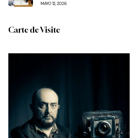
MAYO 12, 2026
Carte de Visite