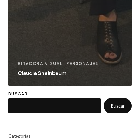
BITÁCORA VISUAL
PERSONAJES
Claudia Sheinbaum
BUSCAR
Buscar
Categorías