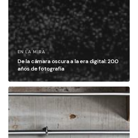
EN LA MIRA
De la cámara oscura a la era digital: 200
años de fotografía