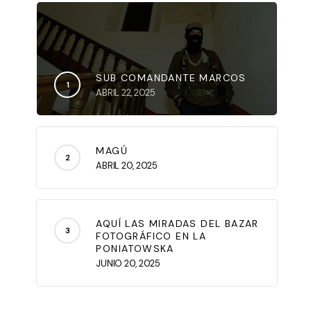
SUB COMANDANTE MARCOS
ABRIL 22, 2025
MAGÚ
ABRIL 20, 2025
AQUÍ LAS MIRADAS DEL BAZAR
FOTOGRÁFICO EN LA
PONIATOWSKA
JUNIO 20, 2025