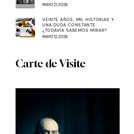
MAYO 21, 2026
VEINTE AÑOS, MIL HISTORIAS Y
UNA DUDA CONSTANTE:
¿TODAVÍA SABEMOS MIRAR?
MAYO 12, 2026
Carte de Visite