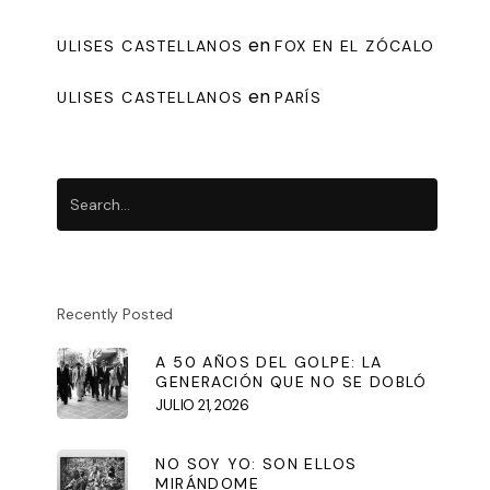
en
ULISES CASTELLANOS
FOX EN EL ZÓCALO
en
ULISES CASTELLANOS
PARÍS
Recently Posted
A 50 AÑOS DEL GOLPE: LA
GENERACIÓN QUE NO SE DOBLÓ
JULIO 21, 2026
NO SOY YO: SON ELLOS
MIRÁNDOME