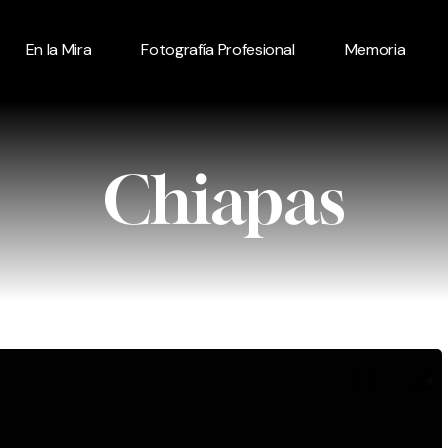
En la Mira
Fotografía Profesional
Memoria
Chiapas