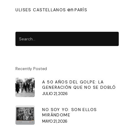
en
ULISES CASTELLANOS
PARÍS
Recently Posted
A 50 AÑOS DEL GOLPE: LA
GENERACIÓN QUE NO SE DOBLÓ
JULIO 21, 2026
NO SOY YO: SON ELLOS
MIRÁNDOME
MAYO 21, 2026