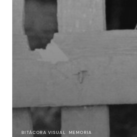
BITÁCORA VISUAL
MEMORIA