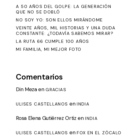
A 50 AÑOS DEL GOLPE: LA GENERACIÓN
QUE NO SE DOBLÓ
NO SOY YO: SON ELLOS MIRÁNDOME
VEINTE AÑOS, MIL HISTORIAS Y UNA DUDA
CONSTANTE: ¿TODAVÍA SABEMOS MIRAR?
LA RUTA 66 CUMPLE 100 AÑOS
MI FAMILIA, MI MEJOR FOTO
Comentarios
Din Meza
en
GRACIAS
en
ULISES CASTELLANOS
INDIA
Rosa Elena Gutiérrez Ortiz
en
INDIA
en
ULISES CASTELLANOS
FOX EN EL ZÓCALO