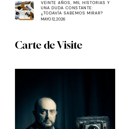
VEINTE AÑOS, MIL HISTORIAS Y
UNA DUDA CONSTANTE:
¿TODAVÍA SABEMOS MIRAR?
MAYO 12, 2026
Carte de Visite