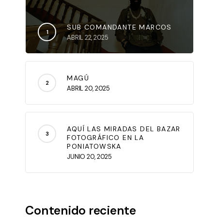
SUB COMANDANTE MARCOS
ABRIL 22, 2025
MAGÚ
ABRIL 20, 2025
AQUÍ LAS MIRADAS DEL BAZAR
FOTOGRÁFICO EN LA
PONIATOWSKA
JUNIO 20, 2025
Contenido reciente