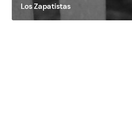
Los Zapatistas