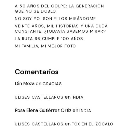
A 50 AÑOS DEL GOLPE: LA GENERACIÓN
QUE NO SE DOBLÓ
NO SOY YO: SON ELLOS MIRÁNDOME
VEINTE AÑOS, MIL HISTORIAS Y UNA DUDA
CONSTANTE: ¿TODAVÍA SABEMOS MIRAR?
LA RUTA 66 CUMPLE 100 AÑOS
MI FAMILIA, MI MEJOR FOTO
Comentarios
Din Meza
en
GRACIAS
en
ULISES CASTELLANOS
INDIA
Rosa Elena Gutiérrez Ortiz
en
INDIA
en
ULISES CASTELLANOS
FOX EN EL ZÓCALO