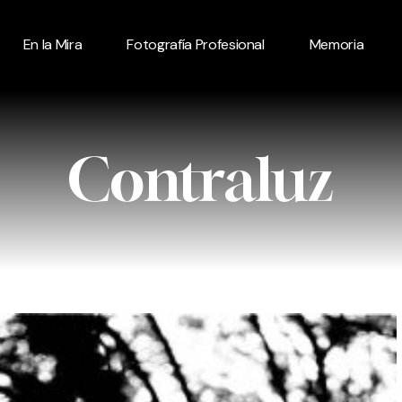
En la Mira
Fotografía Profesional
Memoria
Contraluz