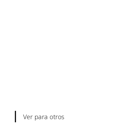
Ver para otros