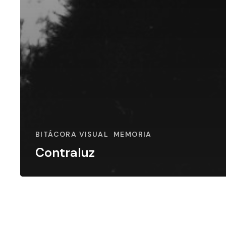
BITÁCORA VISUAL
MEMORIA
Contraluz