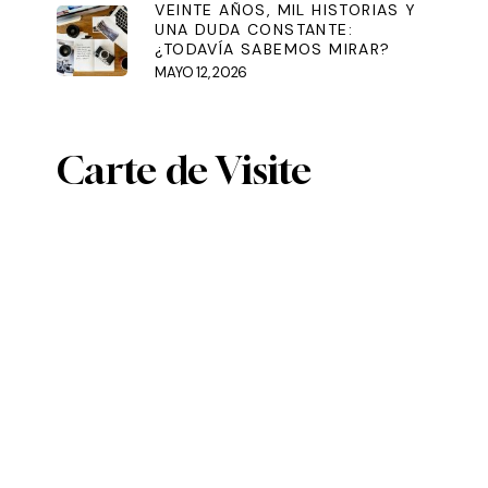
VEINTE AÑOS, MIL HISTORIAS Y
UNA DUDA CONSTANTE:
¿TODAVÍA SABEMOS MIRAR?
MAYO 12, 2026
Carte de Visite