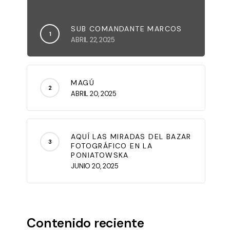
SUB COMANDANTE MARCOS
ABRIL 22, 2025
MAGÚ
ABRIL 20, 2025
AQUÍ LAS MIRADAS DEL BAZAR
FOTOGRÁFICO EN LA
PONIATOWSKA
JUNIO 20, 2025
Contenido reciente