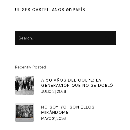
en
ULISES CASTELLANOS
PARÍS
Recently Posted
A 50 AÑOS DEL GOLPE: LA
GENERACIÓN QUE NO SE DOBLÓ
JULIO 21, 2026
NO SOY YO: SON ELLOS
MIRÁNDOME
MAYO 21, 2026