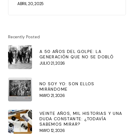
ABRIL 20, 2025
Recently Posted
A 50 AÑOS DEL GOLPE: LA
GENERACIÓN QUE NO SE DOBLÓ
JULIO 21, 2026
NO SOY YO: SON ELLOS
MIRÁNDOME
MAYO 21, 2026
VEINTE AÑOS, MIL HISTORIAS Y UNA
DUDA CONSTANTE: ¿TODAVÍA
SABEMOS MIRAR?
MAYO 12, 2026