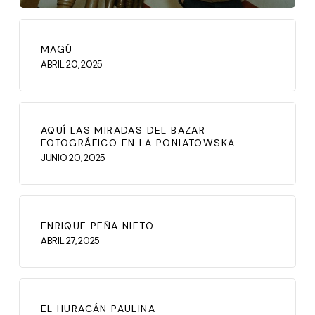
MAGÚ
ABRIL 20, 2025
AQUÍ LAS MIRADAS DEL BAZAR
FOTOGRÁFICO EN LA PONIATOWSKA
JUNIO 20, 2025
ENRIQUE PEÑA NIETO
ABRIL 27, 2025
EL HURACÁN PAULINA