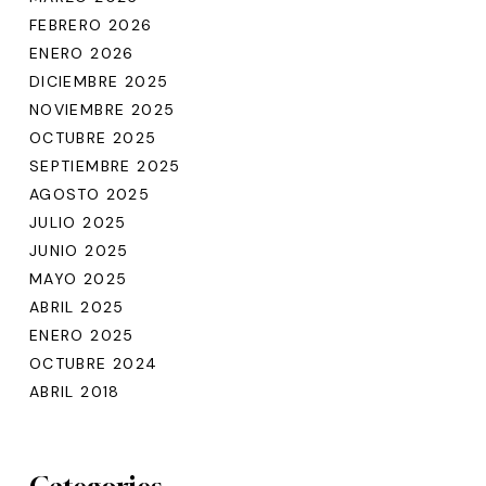
FEBRERO 2026
ENERO 2026
DICIEMBRE 2025
NOVIEMBRE 2025
OCTUBRE 2025
SEPTIEMBRE 2025
AGOSTO 2025
JULIO 2025
JUNIO 2025
MAYO 2025
ABRIL 2025
ENERO 2025
OCTUBRE 2024
ABRIL 2018